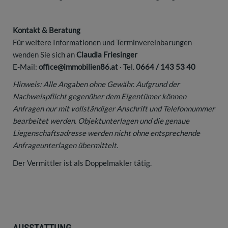
Kontakt & Beratung
Für weitere Informationen und Terminvereinbarungen
wenden Sie sich an
Claudia Friesinger
E-Mail:
office@immobilien86.at
· Tel.
0664 / 143 53 40
Hinweis: Alle Angaben ohne Gewähr. Aufgrund der
Nachweispflicht gegenüber dem Eigentümer können
Anfragen nur mit vollständiger Anschrift und Telefonnummer
bearbeitet werden. Objektunterlagen und die genaue
Liegenschaftsadresse werden nicht ohne entsprechende
Anfrageunterlagen übermittelt.
Der Vermittler ist als Doppelmakler tätig.