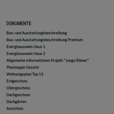
DOKUMENTE
Bau- und Ausstattungsbeschreibung
Bau- und Ausstattungsbeschreibung Premium
Energieausweis Haus 1
Energieausweis Haus 2
Allgemeine Informationen Projekt "Junge Römer"
Planmappe Gesamt
Wohnungsplan Top 13
Erdgeschoss
Obergeschoss
Dachgeschoss
Dachgärten
Ansichten