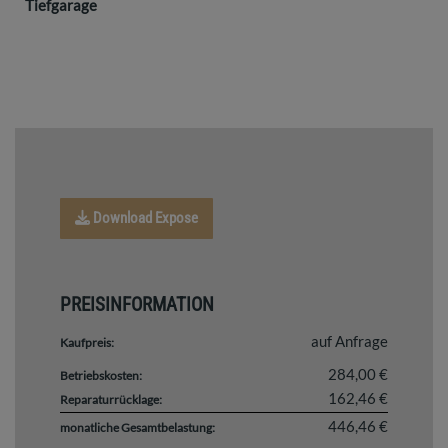
Tiefgarage
Download Expose
PREISINFORMATION
auf Anfrage
Kaufpreis:
284,00 €
Betriebskosten:
162,46 €
Reparaturrücklage:
446,46 €
monatliche Gesamtbelastung: