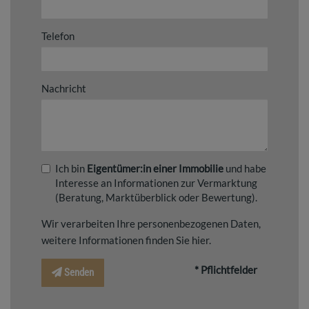
Telefon
Nachricht
Ich bin
Eigentümer:in einer Immobilie
und habe
Interesse an Informationen zur Vermarktung
(Beratung, Marktüberblick oder Bewertung).
Wir verarbeiten Ihre personenbezogenen Daten,
weitere Informationen finden Sie
hier
.
* Pflichtfelder
Senden