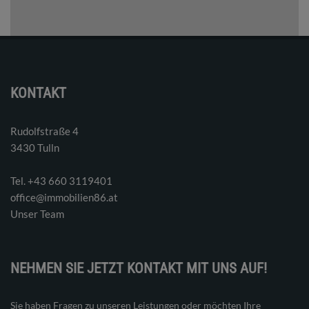
KONTAKT
Rudolfstraße 4
3430 Tulln
Tel. ‭+43 660 3119401‬
office@immobilien86.at
Unser Team
NEHMEN SIE JETZT KONTAKT MIT UNS AUF!
Sie haben Fragen zu unseren Leistungen oder möchten Ihre