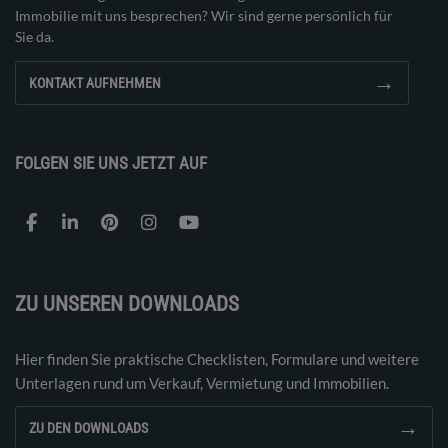
Immobilie mit uns besprechen? Wir sind gerne persönlich für
Sie da.
→
KONTAKT AUFNEHMEN
FOLGEN SIE UNS JETZT AUF
ZU UNSEREN DOWNLOADS
Hier finden Sie praktische Checklisten, Formulare und weitere
Unterlagen rund um Verkauf, Vermietung und Immobilien.
→
ZU DEN DOWNLOADS