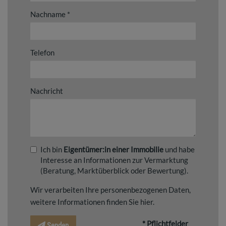
Nachname
Telefon
Nachricht
Ich bin
Eigentümer:in einer Immobilie
und habe
Interesse an Informationen zur Vermarktung
(Beratung, Marktüberblick oder Bewertung).
Wir verarbeiten Ihre personenbezogenen Daten,
weitere Informationen finden Sie
hier
.
* Pflichtfelder
Senden