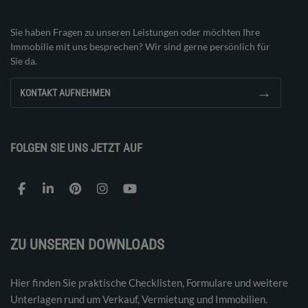
Sie haben Fragen zu unseren Leistungen oder möchten Ihre
Immobilie mit uns besprechen? Wir sind gerne persönlich für
Sie da.
→
KONTAKT AUFNEHMEN
FOLGEN SIE UNS JETZT AUF
ZU UNSEREN DOWNLOADS
Hier finden Sie praktische Checklisten, Formulare und weitere
Unterlagen rund um Verkauf, Vermietung und Immobilien.