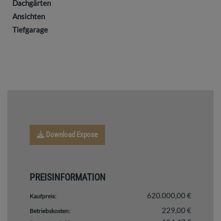
Dachgärten
Ansichten
Tiefgarage
Download Expose
PREISINFORMATION
620.000,00 €
Kaufpreis:
229,00 €
Betriebskosten: