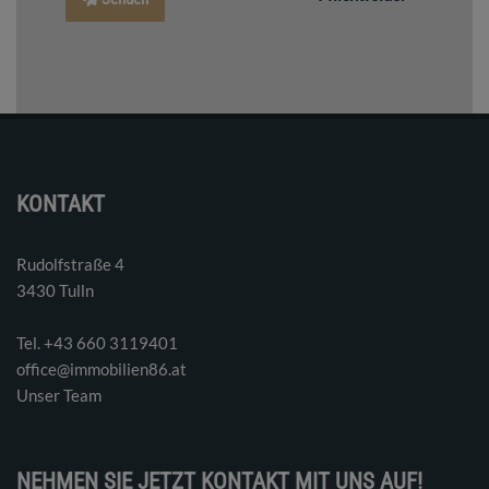
KONTAKT
Rudolfstraße 4
3430 Tulln
Tel. ‭+43 660 3119401‬
office@immobilien86.at
Unser Team
NEHMEN SIE JETZT KONTAKT MIT UNS AUF!