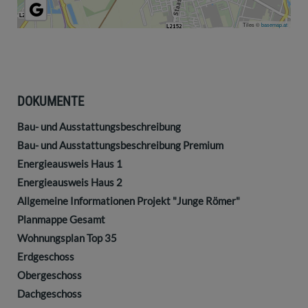
Tiles ©
basemap.at
DOKUMENTE
Bau- und Ausstattungsbeschreibung
Bau- und Ausstattungsbeschreibung Premium
Energieausweis Haus 1
Energieausweis Haus 2
Allgemeine Informationen Projekt "Junge Römer"
Planmappe Gesamt
Wohnungsplan Top 35
Erdgeschoss
Obergeschoss
Dachgeschoss