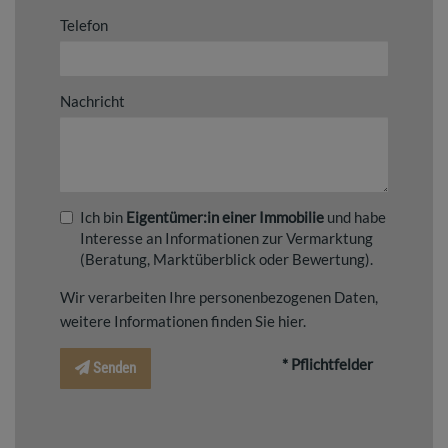
Telefon
Nachricht
Ich bin
Eigentümer:in einer Immobilie
und habe
Interesse an Informationen zur Vermarktung
(Beratung, Marktüberblick oder Bewertung).
Wir verarbeiten Ihre personenbezogenen Daten,
weitere Informationen finden Sie
hier
.
* Pflichtfelder
Senden