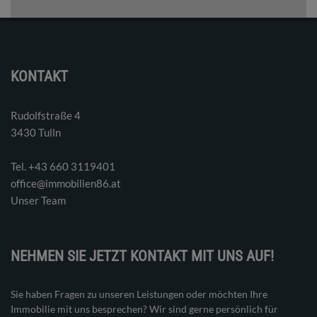
KONTAKT
Rudolfstraße 4
3430 Tulln
Tel. ‭+43 660 3119401‬
office@immobilien86.at
Unser Team
NEHMEN SIE JETZT KONTAKT MIT UNS AUF!
Sie haben Fragen zu unseren Leistungen oder möchten Ihre
Immobilie mit uns besprechen? Wir sind gerne persönlich für