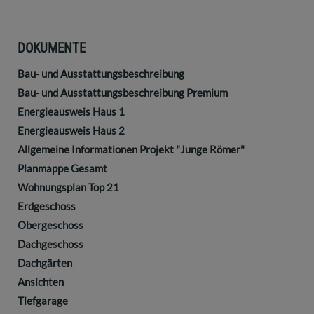
DOKUMENTE
Bau- und Ausstattungsbeschreibung
Bau- und Ausstattungsbeschreibung Premium
Energieausweis Haus 1
Energieausweis Haus 2
Allgemeine Informationen Projekt "Junge Römer"
Planmappe Gesamt
Wohnungsplan Top 21
Erdgeschoss
Obergeschoss
Dachgeschoss
Dachgärten
Ansichten
Tiefgarage