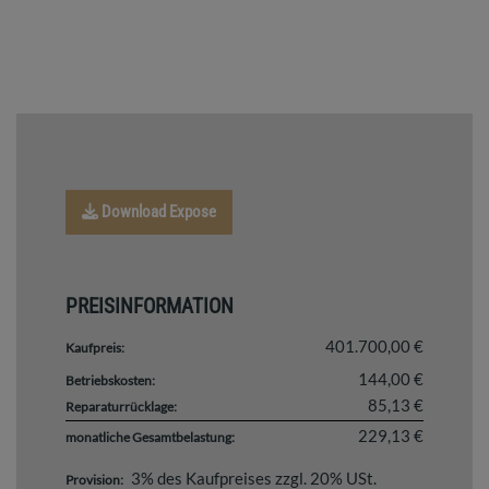
Download Expose
PREISINFORMATION
401.700,00 €
Kaufpreis:
144,00 €
Betriebskosten:
85,13 €
Reparaturrücklage:
229,13 €
monatliche Gesamtbelastung:
3% des Kaufpreises zzgl. 20% USt.
Provision: