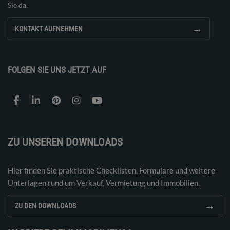
Sie da.
→
KONTAKT AUFNEHMEN
FOLGEN SIE UNS JETZT AUF
ZU UNSEREN DOWNLOADS
Hier finden Sie praktische Checklisten, Formulare und weitere
Unterlagen rund um Verkauf, Vermietung und Immobilien.
→
ZU DEN DOWNLOADS