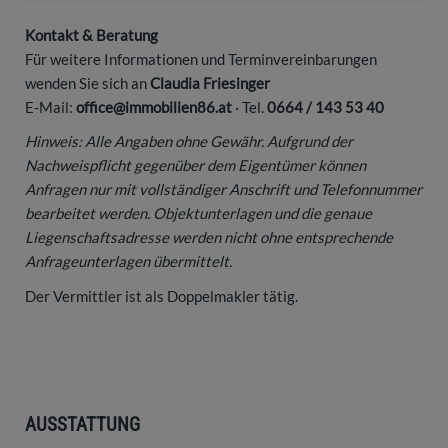
Kontakt & Beratung
Für weitere Informationen und Terminvereinbarungen
wenden Sie sich an
Claudia Friesinger
E-Mail:
office@immobilien86.at
· Tel.
0664 / 143 53 40
Hinweis: Alle Angaben ohne Gewähr. Aufgrund der
Nachweispflicht gegenüber dem Eigentümer können
Anfragen nur mit vollständiger Anschrift und Telefonnummer
bearbeitet werden. Objektunterlagen und die genaue
Liegenschaftsadresse werden nicht ohne entsprechende
Anfrageunterlagen übermittelt.
Der Vermittler ist als Doppelmakler tätig.
AUSSTATTUNG