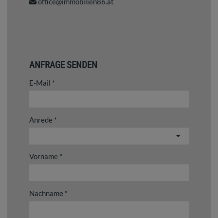
office@immobilien86.at
ANFRAGE SENDEN
E-Mail
Anrede
Vorname
Nachname