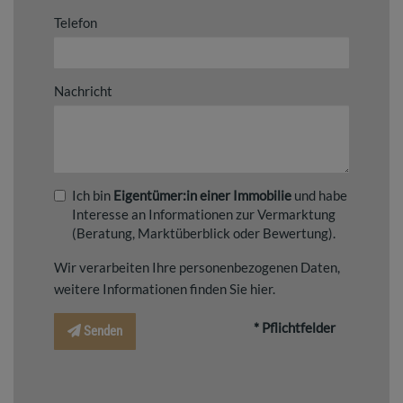
Telefon
Nachricht
Ich bin
Eigentümer:in einer Immobilie
und habe
Interesse an Informationen zur Vermarktung
(Beratung, Marktüberblick oder Bewertung).
Wir verarbeiten Ihre personenbezogenen Daten,
weitere Informationen finden Sie
hier
.
* Pflichtfelder
Senden