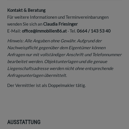
Kontakt & Beratung
Für weitere Informationen und Terminvereinbarungen
wenden Sie sich an
Claudia Friesinger
E-Mail:
office@immobilien86.at
· Tel.
0664 / 143 53 40
Hinweis: Alle Angaben ohne Gewähr. Aufgrund der
Nachweispflicht gegenüber dem Eigentümer können
Anfragen nur mit vollständiger Anschrift und Telefonnummer
bearbeitet werden. Objektunterlagen und die genaue
Liegenschaftsadresse werden nicht ohne entsprechende
Anfrageunterlagen übermittelt.
Der Vermittler ist als Doppelmakler tätig.
AUSSTATTUNG