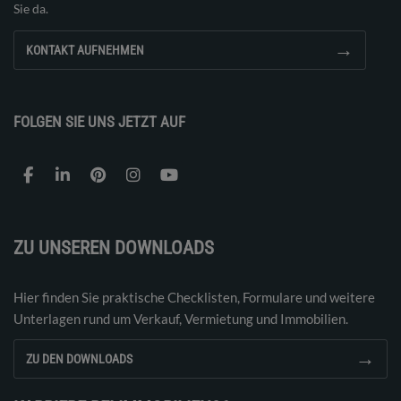
Sie da.
→
KONTAKT AUFNEHMEN
FOLGEN SIE UNS JETZT AUF
ZU UNSEREN DOWNLOADS
Hier finden Sie praktische Checklisten, Formulare und weitere
Unterlagen rund um Verkauf, Vermietung und Immobilien.
→
ZU DEN DOWNLOADS