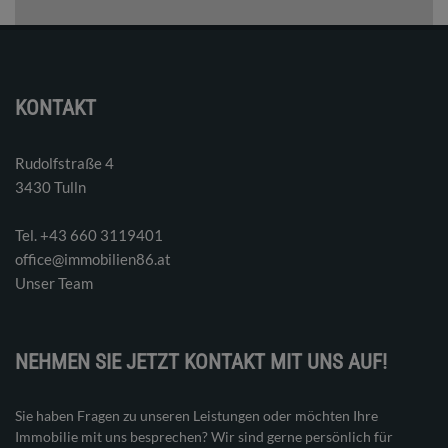
KONTAKT
Rudolfstraße 4
3430 Tulln
Tel. ‭+43 660 3119401‬
office@immobilien86.at
Unser Team
NEHMEN SIE JETZT KONTAKT MIT UNS AUF!
Sie haben Fragen zu unseren Leistungen oder möchten Ihre
Immobilie mit uns besprechen? Wir sind gerne persönlich für