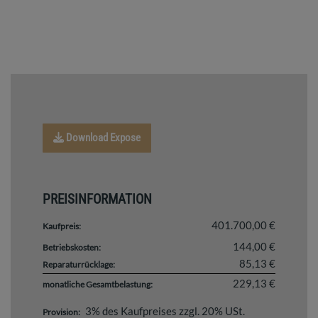
Download Expose
PREISINFORMATION
401.700,00 €
Kaufpreis:
144,00 €
Betriebskosten:
85,13 €
Reparaturrücklage:
229,13 €
monatliche Gesamtbelastung:
3% des Kaufpreises zzgl. 20% USt.
Provision: