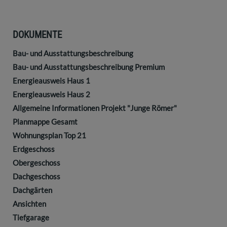
DOKUMENTE
Bau- und Ausstattungsbeschreibung
Bau- und Ausstattungsbeschreibung Premium
Energieausweis Haus 1
Energieausweis Haus 2
Allgemeine Informationen Projekt "Junge Römer"
Planmappe Gesamt
Wohnungsplan Top 21
Erdgeschoss
Obergeschoss
Dachgeschoss
Dachgärten
Ansichten
Tiefgarage