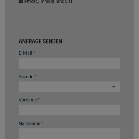
office@immobilien86.at
ANFRAGE SENDEN
E-Mail
Anrede
Vorname
Nachname