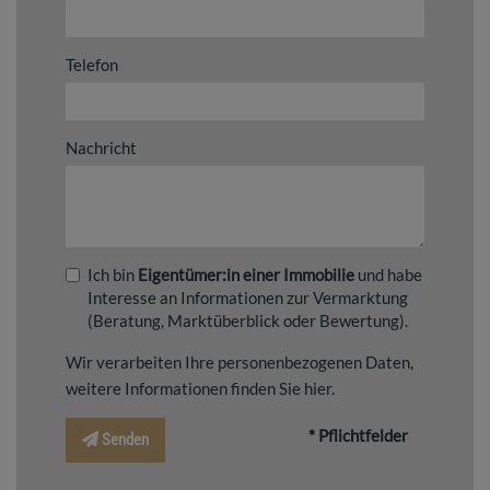
Telefon
Nachricht
Ich bin
Eigentümer:in einer Immobilie
und habe
Interesse an Informationen zur Vermarktung
(Beratung, Marktüberblick oder Bewertung).
Wir verarbeiten Ihre personenbezogenen Daten,
weitere Informationen finden Sie
hier
.
* Pflichtfelder
Senden