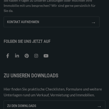
Sie haben Fragen zu unseren Leistungen oder möchten Ihre
Immobilie mit uns besprechen? Wir sind gerne persönlich für
Sie da.
→
KONTAKT AUFNEHMEN
FOLGEN SIE UNS JETZT AUF
ZU UNSEREN DOWNLOADS
Hier finden Sie praktische Checklisten, Formulare und weitere
Unterlagen rund um Verkauf, Vermietung und Immobilien.
→
ZU DEN DOWNLOADS