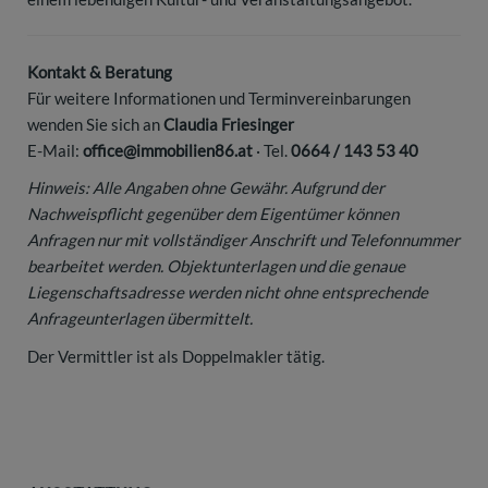
Kontakt & Beratung
Für weitere Informationen und Terminvereinbarungen
wenden Sie sich an
Claudia Friesinger
E-Mail:
office@immobilien86.at
· Tel.
0664 / 143 53 40
Hinweis: Alle Angaben ohne Gewähr. Aufgrund der
Nachweispflicht gegenüber dem Eigentümer können
Anfragen nur mit vollständiger Anschrift und Telefonnummer
bearbeitet werden. Objektunterlagen und die genaue
Liegenschaftsadresse werden nicht ohne entsprechende
Anfrageunterlagen übermittelt.
Der Vermittler ist als Doppelmakler tätig.