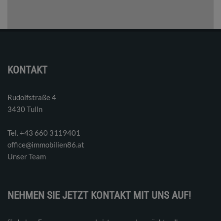
KONTAKT
Rudolfstraße 4
3430 Tulln
Tel. ‭+43 660 3119401‬
office@immobilien86.at
Unser Team
NEHMEN SIE JETZT KONTAKT MIT UNS AUF!