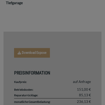
Tiefgarage
Download Expose
PREISINFORMATION
auf Anfrage
Kaufpreis:
151,00 €
Betriebskosten:
85,13 €
Reparaturrücklage:
236,13 €
monatliche Gesamtbelastung: