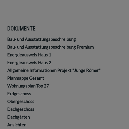
DOKUMENTE
Bau- und Ausstattungsbeschreibung
Bau- und Ausstattungsbeschreibung Premium
Energieausweis Haus 1
Energieausweis Haus 2
Allgemeine Informationen Projekt "Junge Römer"
Planmappe Gesamt
Wohnungsplan Top 27
Erdgeschoss
Obergeschoss
Dachgeschoss
Dachgärten
Ansichten