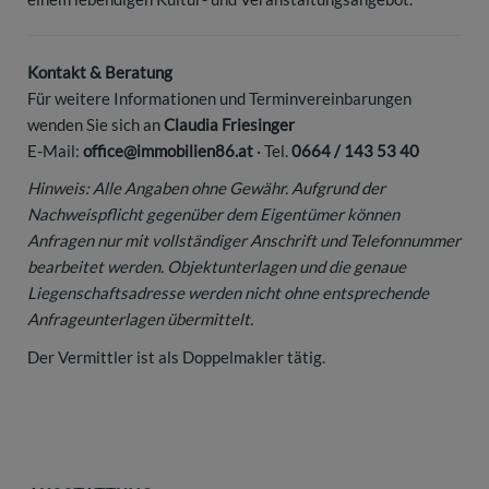
Kontakt & Beratung
Für weitere Informationen und Terminvereinbarungen
wenden Sie sich an
Claudia Friesinger
E-Mail:
office@immobilien86.at
· Tel.
0664 / 143 53 40
Hinweis: Alle Angaben ohne Gewähr. Aufgrund der
Nachweispflicht gegenüber dem Eigentümer können
Anfragen nur mit vollständiger Anschrift und Telefonnummer
bearbeitet werden. Objektunterlagen und die genaue
Liegenschaftsadresse werden nicht ohne entsprechende
Anfrageunterlagen übermittelt.
Der Vermittler ist als Doppelmakler tätig.