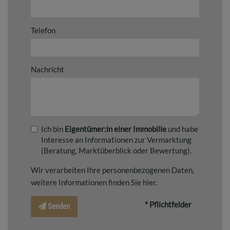
Telefon
Nachricht
Ich bin
Eigentümer:in einer Immobilie
und habe
Interesse an Informationen zur Vermarktung
(Beratung, Marktüberblick oder Bewertung).
Wir verarbeiten Ihre personenbezogenen Daten,
weitere Informationen finden Sie
hier
.
* Pflichtfelder
Senden