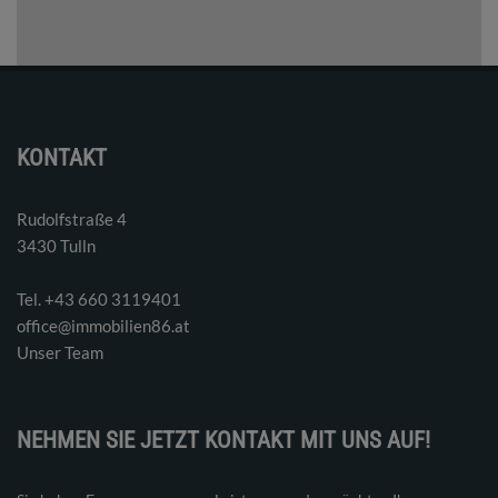
KONTAKT
Rudolfstraße 4
3430 Tulln
Tel. ‭+43 660 3119401‬
office@immobilien86.at
Unser Team
NEHMEN SIE JETZT KONTAKT MIT UNS AUF!