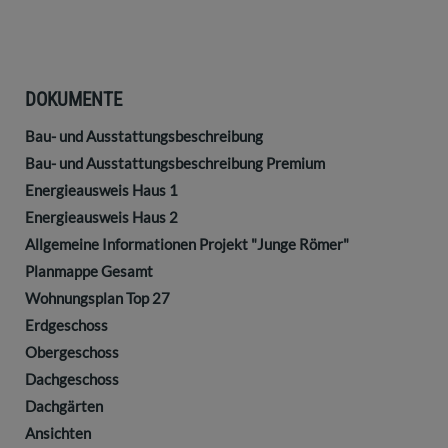
DOKUMENTE
Bau- und Ausstattungsbeschreibung
Bau- und Ausstattungsbeschreibung Premium
Energieausweis Haus 1
Energieausweis Haus 2
Allgemeine Informationen Projekt "Junge Römer"
Planmappe Gesamt
Wohnungsplan Top 27
Erdgeschoss
Obergeschoss
Dachgeschoss
Dachgärten
Ansichten