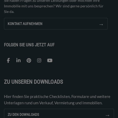
Sie haben Fragen zu unseren Leistungen oder möchten Ihre
Immobilie mit uns besprechen? Wir sind gerne persönlich für
Sie da.
→
KONTAKT AUFNEHMEN
FOLGEN SIE UNS JETZT AUF
ZU UNSEREN DOWNLOADS
Hier finden Sie praktische Checklisten, Formulare und weitere
Unterlagen rund um Verkauf, Vermietung und Immobilien.
→
ZU DEN DOWNLOADS