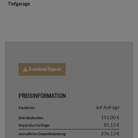
Tiefgarage
Download Expose
PREISINFORMATION
auf Anfrage
Kaufpreis:
151,00 €
Betriebskosten:
85,13 €
Reparaturrücklage:
236,13 €
monatliche Gesamtbelastung: