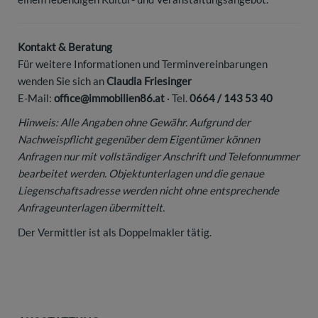
Kontakt & Beratung
Für weitere Informationen und Terminvereinbarungen
wenden Sie sich an
Claudia Friesinger
E-Mail:
office@immobilien86.at
· Tel.
0664 / 143 53 40
Hinweis: Alle Angaben ohne Gewähr. Aufgrund der
Nachweispflicht gegenüber dem Eigentümer können
Anfragen nur mit vollständiger Anschrift und Telefonnummer
bearbeitet werden. Objektunterlagen und die genaue
Liegenschaftsadresse werden nicht ohne entsprechende
Anfrageunterlagen übermittelt.
Der Vermittler ist als Doppelmakler tätig.