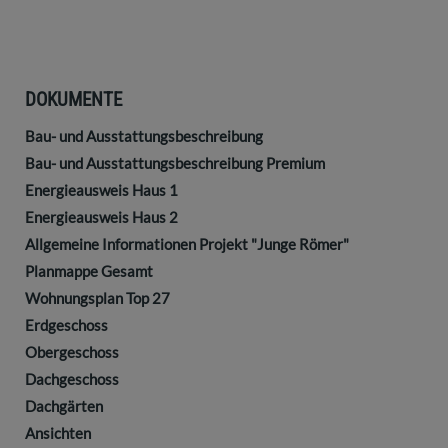
DOKUMENTE
Bau- und Ausstattungsbeschreibung
Bau- und Ausstattungsbeschreibung Premium
Energieausweis Haus 1
Energieausweis Haus 2
Allgemeine Informationen Projekt "Junge Römer"
Planmappe Gesamt
Wohnungsplan Top 27
Erdgeschoss
Obergeschoss
Dachgeschoss
Dachgärten
Ansichten