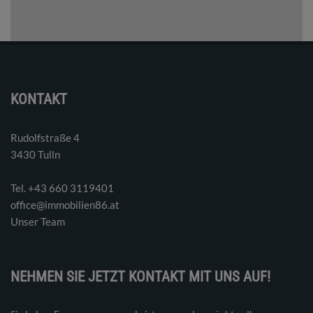
KONTAKT
Rudolfstraße 4
3430 Tulln
Tel. ‭+43 660 3119401‬
office@immobilien86.at
Unser Team
NEHMEN SIE JETZT KONTAKT MIT UNS AUF!