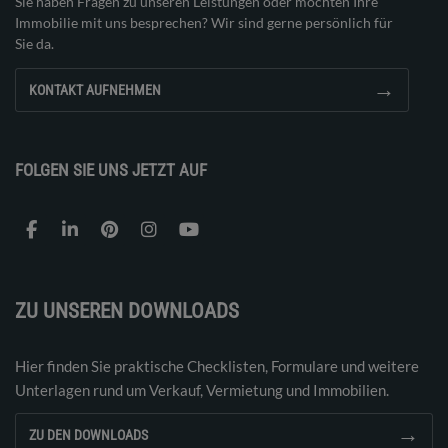
Sie haben Fragen zu unseren Leistungen oder möchten Ihre
Immobilie mit uns besprechen? Wir sind gerne persönlich für
Sie da.
→
KONTAKT AUFNEHMEN
FOLGEN SIE UNS JETZT AUF
ZU UNSEREN DOWNLOADS
Hier finden Sie praktische Checklisten, Formulare und weitere
Unterlagen rund um Verkauf, Vermietung und Immobilien.
→
ZU DEN DOWNLOADS