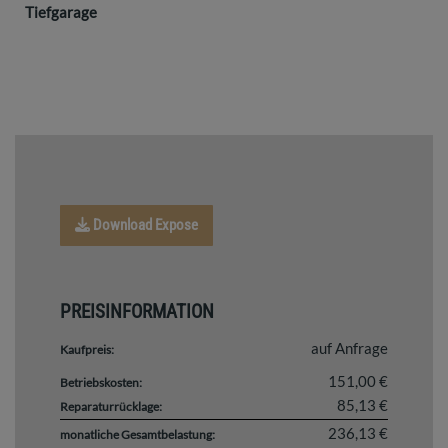
Tiefgarage
Download Expose
PREISINFORMATION
auf Anfrage
Kaufpreis:
151,00 €
Betriebskosten:
85,13 €
Reparaturrücklage:
236,13 €
monatliche Gesamtbelastung: