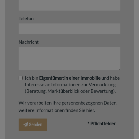
Telefon
Nachricht
Ich bin
Eigentümer:in einer Immobilie
und habe
Interesse an Informationen zur Vermarktung
(Beratung, Marktüberblick oder Bewertung).
Wir verarbeiten Ihre personenbezogenen Daten,
weitere Informationen finden Sie
hier
.
* Pflichtfelder
Senden