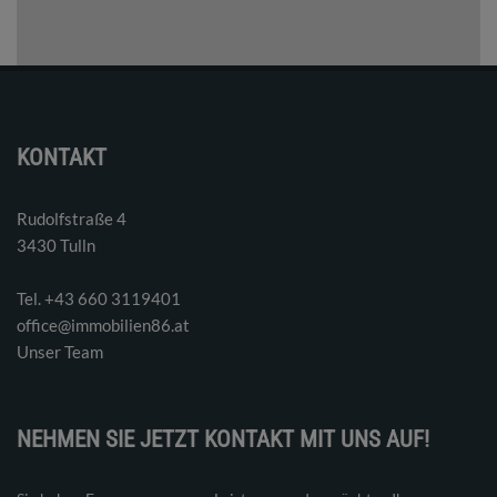
KONTAKT
Rudolfstraße 4
3430 Tulln
Tel. ‭+43 660 3119401‬
office@immobilien86.at
Unser Team
NEHMEN SIE JETZT KONTAKT MIT UNS AUF!