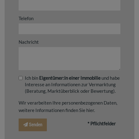
Telefon
Nachricht
Ich bin
Eigentümer:in einer Immobilie
und habe
Interesse an Informationen zur Vermarktung
(Beratung, Marktüberblick oder Bewertung).
Wir verarbeiten Ihre personenbezogenen Daten,
weitere Informationen finden Sie
hier
.
* Pflichtfelder
Senden