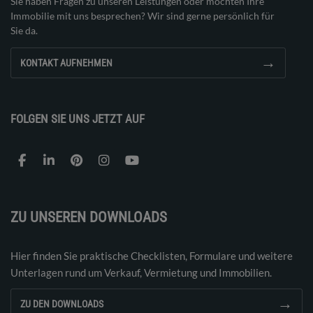
Sie haben Fragen zu unseren Leistungen oder möchten Ihre
Immobilie mit uns besprechen? Wir sind gerne persönlich für
Sie da.
→
KONTAKT AUFNEHMEN
FOLGEN SIE UNS JETZT AUF
ZU UNSEREN DOWNLOADS
Hier finden Sie praktische Checklisten, Formulare und weitere
Unterlagen rund um Verkauf, Vermietung und Immobilien.
→
ZU DEN DOWNLOADS