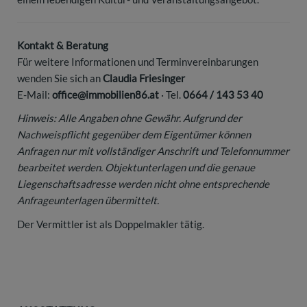
Kontakt & Beratung
Für weitere Informationen und Terminvereinbarungen
wenden Sie sich an
Claudia Friesinger
E-Mail:
office@immobilien86.at
· Tel.
0664 / 143 53 40
Hinweis: Alle Angaben ohne Gewähr. Aufgrund der
Nachweispflicht gegenüber dem Eigentümer können
Anfragen nur mit vollständiger Anschrift und Telefonnummer
bearbeitet werden. Objektunterlagen und die genaue
Liegenschaftsadresse werden nicht ohne entsprechende
Anfrageunterlagen übermittelt.
Der Vermittler ist als Doppelmakler tätig.