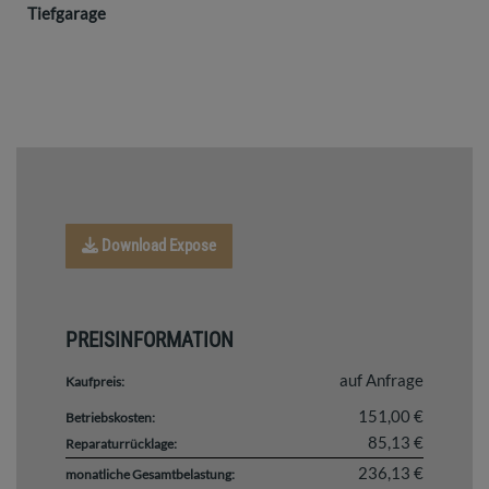
Tiefgarage
Download Expose
PREISINFORMATION
auf Anfrage
Kaufpreis:
151,00 €
Betriebskosten:
85,13 €
Reparaturrücklage:
236,13 €
monatliche Gesamtbelastung: