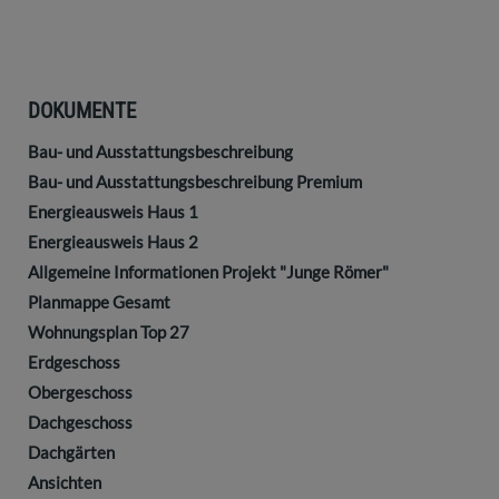
DOKUMENTE
Bau- und Ausstattungsbeschreibung
Bau- und Ausstattungsbeschreibung Premium
Energieausweis Haus 1
Energieausweis Haus 2
Allgemeine Informationen Projekt "Junge Römer"
Planmappe Gesamt
Wohnungsplan Top 27
Erdgeschoss
Obergeschoss
Dachgeschoss
Dachgärten
Ansichten