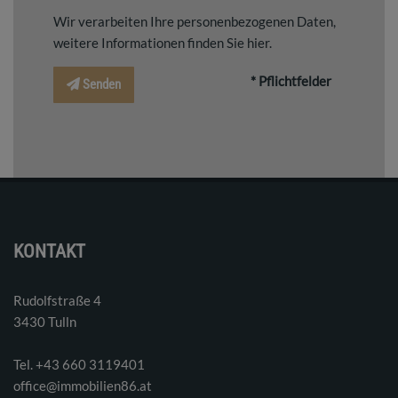
Wir verarbeiten Ihre personenbezogenen Daten,
weitere Informationen finden Sie
hier
.
* Pflichtfelder
Senden
KONTAKT
Rudolfstraße 4
3430 Tulln
Tel. ‭+43 660 3119401‬
office@immobilien86.at