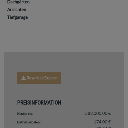
Dachgärten
Ansichten
Tiefgarage
Download Expose
PREISINFORMATION
582.000,00 €
Kaufpreis:
174,00 €
Betriebskosten: