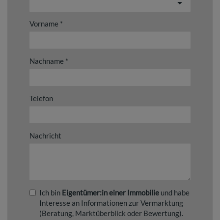
Vorname
Nachname
Telefon
Nachricht
Ich bin
Eigentümer:in einer Immobilie
und habe
Interesse an Informationen zur Vermarktung
(Beratung, Marktüberblick oder Bewertung).