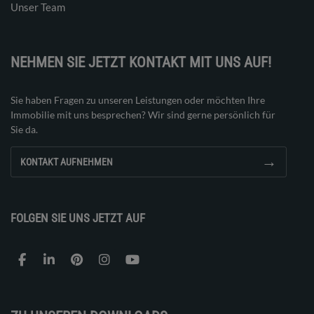
Unser Team
NEHMEN SIE JETZT KONTAKT MIT UNS AUF!
Sie haben Fragen zu unseren Leistungen oder möchten Ihre
Immobilie mit uns besprechen? Wir sind gerne persönlich für
Sie da.
→
KONTAKT AUFNEHMEN
FOLGEN SIE UNS JETZT AUF