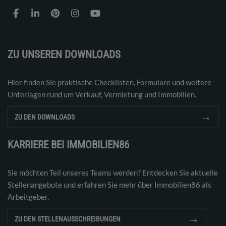
ZU UNSEREN DOWNLOADS
Hier finden Sie praktische Checklisten, Formulare und weitere
Unterlagen rund um Verkauf, Vermietung und Immobilien.
→
ZU DEN DOWNLOADS
KARRIERE BEI IMMOBILIEN86
Sie möchten Teil unseres Teams werden? Entdecken Sie aktuelle
Stellenangebote und erfahren Sie mehr über Immobilien86 als
Arbeitgeber.
→
ZU DEN STELLENAUSSCHREIBUNGEN