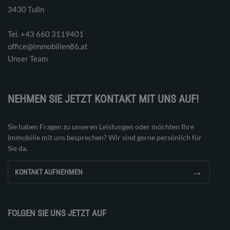
3430 Tulln
Tel. ‭+43 660 3119401‬
office@immobilien86.at
Unser Team
NEHMEN SIE JETZT KONTAKT MIT UNS AUF!
Sie haben Fragen zu unseren Leistungen oder möchten Ihre
Immobilie mit uns besprechen? Wir sind gerne persönlich für
Sie da.
→
KONTAKT AUFNEHMEN
FOLGEN SIE UNS JETZT AUF