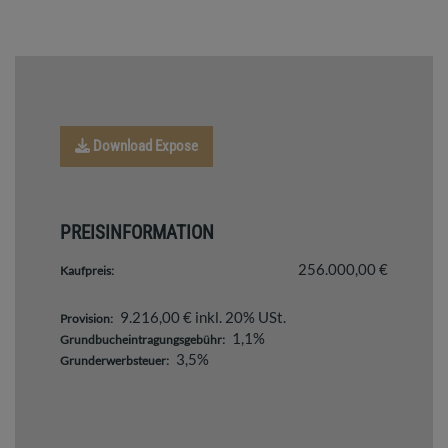
Download Expose
PREISINFORMATION
256.000,00 €
Kaufpreis:
9.216,00 € inkl. 20% USt.
Provision:
1,1%
Grundbucheintragungsgebühr:
3,5%
Grunderwerbsteuer: