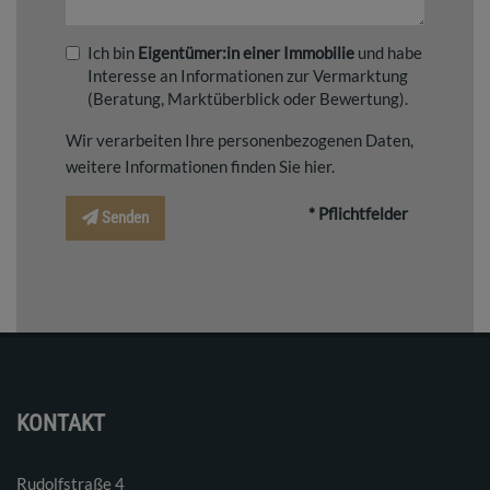
Ich bin
Eigentümer:in einer Immobilie
und habe
Interesse an Informationen zur Vermarktung
(Beratung, Marktüberblick oder Bewertung).
Wir verarbeiten Ihre personenbezogenen Daten,
weitere Informationen finden Sie
hier
.
* Pflichtfelder
Senden
KONTAKT
Rudolfstraße 4