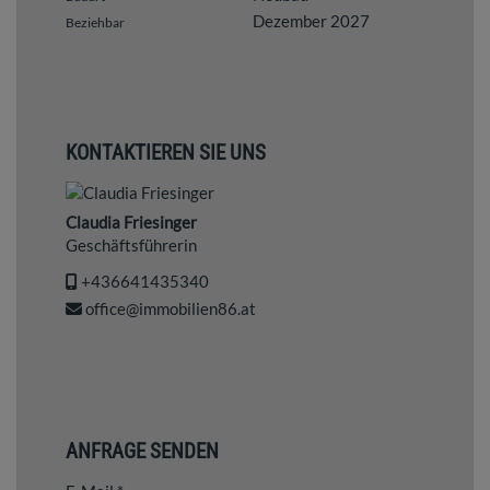
Dezember 2027
Beziehbar
KONTAKTIEREN SIE UNS
Claudia Friesinger
Geschäftsführerin
+436641435340
office@immobilien86.at
ANFRAGE SENDEN