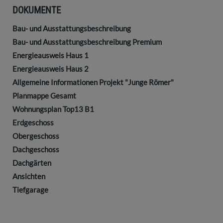
DOKUMENTE
Bau- und Ausstattungsbeschreibung
Bau- und Ausstattungsbeschreibung Premium
Energieausweis Haus 1
Energieausweis Haus 2
Allgemeine Informationen Projekt "Junge Römer"
Planmappe Gesamt
Wohnungsplan Top13 B1
Erdgeschoss
Obergeschoss
Dachgeschoss
Dachgärten
Ansichten
Tiefgarage