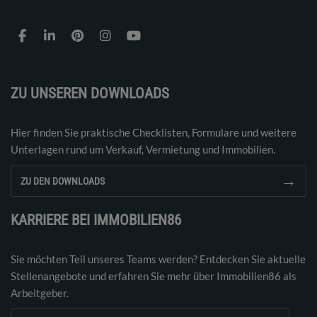
ZU UNSEREN DOWNLOADS
Hier finden Sie praktische Checklisten, Formulare und weitere
Unterlagen rund um Verkauf, Vermietung und Immobilien.
→
ZU DEN DOWNLOADS
KARRIERE BEI IMMOBILIEN86
Sie möchten Teil unseres Teams werden? Entdecken Sie aktuelle
Stellenangebote und erfahren Sie mehr über Immobilien86 als
Arbeitgeber.