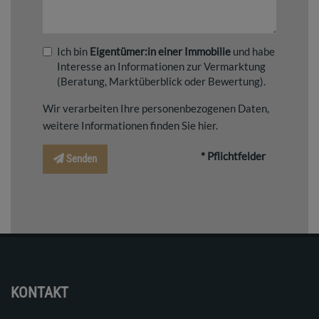
Ich bin
Eigentümer:in einer Immobilie
und habe
Interesse an Informationen zur Vermarktung
(Beratung, Marktüberblick oder Bewertung).
Wir verarbeiten Ihre personenbezogenen Daten,
weitere Informationen finden Sie
hier
.
* Pflichtfelder
Senden
KONTAKT