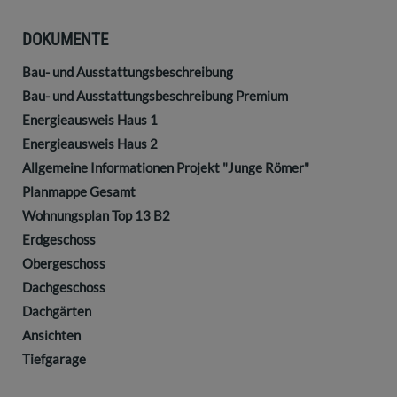
DOKUMENTE
Bau- und Ausstattungsbeschreibung
Bau- und Ausstattungsbeschreibung Premium
Energieausweis Haus 1
Energieausweis Haus 2
Allgemeine Informationen Projekt "Junge Römer"
Planmappe Gesamt
Wohnungsplan Top 13 B2
Erdgeschoss
Obergeschoss
Dachgeschoss
Dachgärten
Ansichten
Tiefgarage