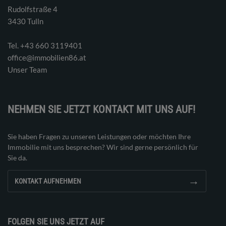
Rudolfstraße 4
3430 Tulln
Tel. ‭+43 660 3119401‬
office@immobilien86.at
Unser Team
NEHMEN SIE JETZT KONTAKT MIT UNS AUF!
Sie haben Fragen zu unseren Leistungen oder möchten Ihre
Immobilie mit uns besprechen? Wir sind gerne persönlich für
Sie da.
→
KONTAKT AUFNEHMEN
FOLGEN SIE UNS JETZT AUF