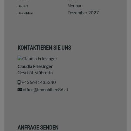
Neubau
Bauart
Dezember 2027
Beziehbar
KONTAKTIEREN SIE UNS
Claudia Friesinger
Geschäftsführerin
+436641435340
office@immobilien86.at
ANFRAGE SENDEN