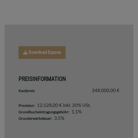
Download Expose
PREISINFORMATION
348.000,00 €
Kaufpreis:
12.528,00 € inkl. 20% USt.
Provision:
1,1%
Grundbucheintragungsgebühr:
3,5%
Grunderwerbsteuer: