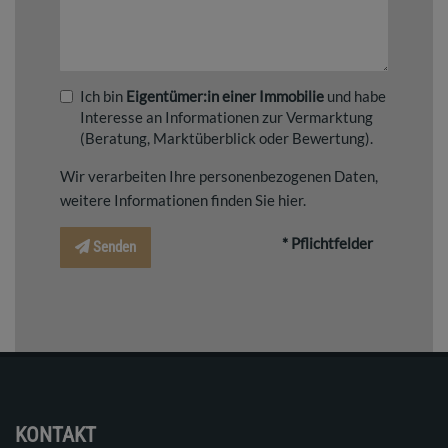
Ich bin
Eigentümer:in einer Immobilie
und habe
Interesse an Informationen zur Vermarktung
(Beratung, Marktüberblick oder Bewertung).
Wir verarbeiten Ihre personenbezogenen Daten,
weitere Informationen finden Sie
hier
.
* Pflichtfelder
Senden
KONTAKT