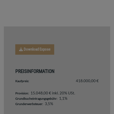
Download Expose
PREISINFORMATION
418.000,00 €
Kaufpreis:
15.048,00 € inkl. 20% USt.
Provision:
1,1%
Grundbucheintragungsgebühr:
3,5%
Grunderwerbsteuer: