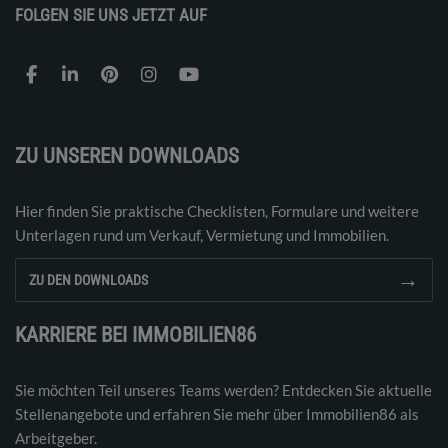
FOLGEN SIE UNS JETZT AUF
ZU UNSEREN DOWNLOADS
Hier finden Sie praktische Checklisten, Formulare und weitere
Unterlagen rund um Verkauf, Vermietung und Immobilien.
→
ZU DEN DOWNLOADS
KARRIERE BEI IMMOBILIEN86
Sie möchten Teil unseres Teams werden? Entdecken Sie aktuelle
Stellenangebote und erfahren Sie mehr über Immobilien86 als
Arbeitgeber.