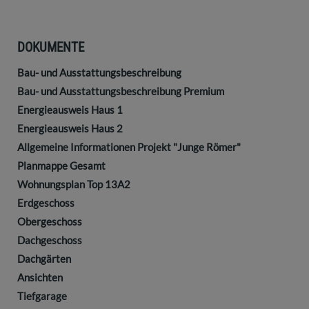
DOKUMENTE
Bau- und Ausstattungsbeschreibung
Bau- und Ausstattungsbeschreibung Premium
Energieausweis Haus 1
Energieausweis Haus 2
Allgemeine Informationen Projekt "Junge Römer"
Planmappe Gesamt
Wohnungsplan Top 13A2
Erdgeschoss
Obergeschoss
Dachgeschoss
Dachgärten
Ansichten
Tiefgarage