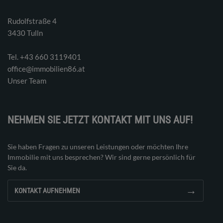
Rudolfstraße 4
3430 Tulln
Tel. ‭+43 660 3119401‬
office@immobilien86.at
Unser Team
NEHMEN SIE JETZT KONTAKT MIT UNS AUF!
Sie haben Fragen zu unseren Leistungen oder möchten Ihre
Immobilie mit uns besprechen? Wir sind gerne persönlich für
Sie da.
→
KONTAKT AUFNEHMEN