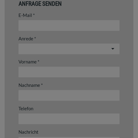
ANFRAGE SENDEN
E-Mail
Anrede
Vorname
Nachname
Telefon
Nachricht