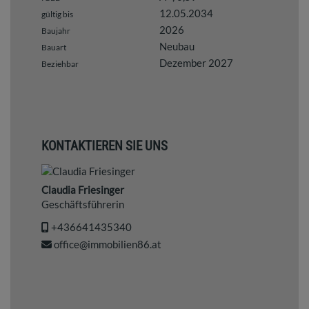
12.05.2034
gültig bis
2026
Baujahr
Neubau
Bauart
Dezember 2027
Beziehbar
KONTAKTIEREN SIE UNS
Claudia Friesinger
Geschäftsführerin
+436641435340
office@immobilien86.at