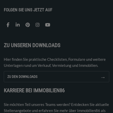
FOLGEN SIE UNS JETZT AUF
ZU UNSEREN DOWNLOADS
Hier finden Sie praktische Checklisten, Formulare und weitere
Unterlagen rund um Verkauf, Vermietung und Immobilien.
→
ZU DEN DOWNLOADS
KARRIERE BEI IMMOBILIEN86
Sie möchten Teil unseres Teams werden? Entdecken Sie aktuelle
Stellenangebote und erfahren Sie mehr über Immobilien86 als