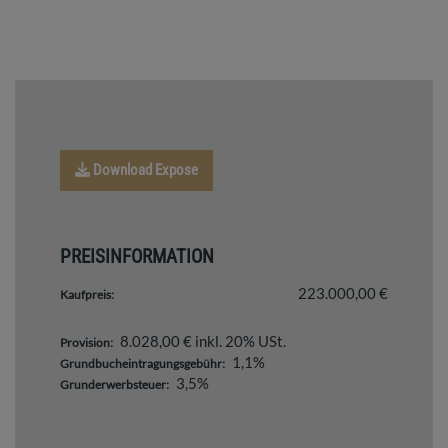
Download Expose
PREISINFORMATION
223.000,00 €
Kaufpreis:
8.028,00 € inkl. 20% USt.
Provision:
1,1%
Grundbucheintragungsgebühr:
3,5%
Grunderwerbsteuer: