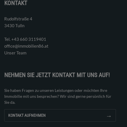
KONTAKT
Rudolfstraße 4
3430 Tulln
Tel. ‭+43 660 3119401‬
office@immobilien86.at
Unser Team
NEHMEN SIE JETZT KONTAKT MIT UNS AUF!
Sie haben Fragen zu unseren Leistungen oder möchten Ihre
Immobilie mit uns besprechen? Wir sind gerne persönlich für
Sie da.
→
KONTAKT AUFNEHMEN