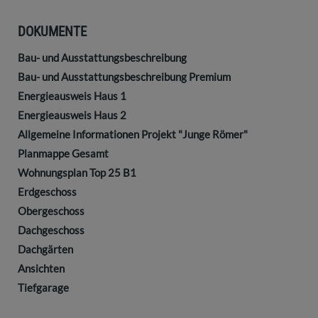
DOKUMENTE
Bau- und Ausstattungsbeschreibung
Bau- und Ausstattungsbeschreibung Premium
Energieausweis Haus 1
Energieausweis Haus 2
Allgemeine Informationen Projekt "Junge Römer"
Planmappe Gesamt
Wohnungsplan Top 25 B1
Erdgeschoss
Obergeschoss
Dachgeschoss
Dachgärten
Ansichten
Tiefgarage