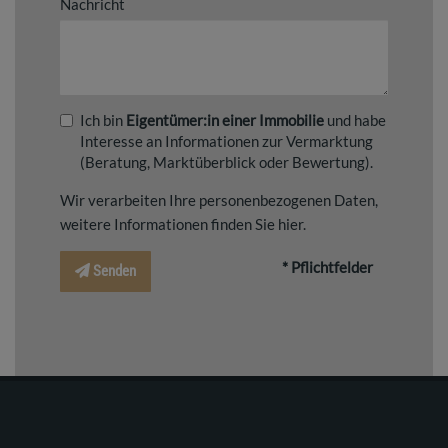
Nachricht
Ich bin
Eigentümer:in einer Immobilie
und habe
Interesse an Informationen zur Vermarktung
(Beratung, Marktüberblick oder Bewertung).
Wir verarbeiten Ihre personenbezogenen Daten,
weitere Informationen finden Sie
hier
.
* Pflichtfelder
Senden