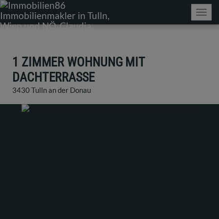
Navig
1 ZIMMER WOHNUNG MIT
DACHTERRASSE
3430 Tulln an der Donau