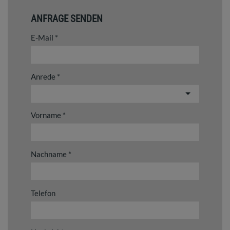
ANFRAGE SENDEN
E-Mail
Anrede
Vorname
Nachname
Telefon