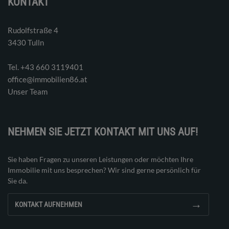
KONTAKT
Rudolfstraße 4
3430 Tulln
Tel. ‭+43 660 3119401‬
office@immobilien86.at
Unser Team
NEHMEN SIE JETZT KONTAKT MIT UNS AUF!
Sie haben Fragen zu unseren Leistungen oder möchten Ihre
Immobilie mit uns besprechen? Wir sind gerne persönlich für
Sie da.
→
KONTAKT AUFNEHMEN