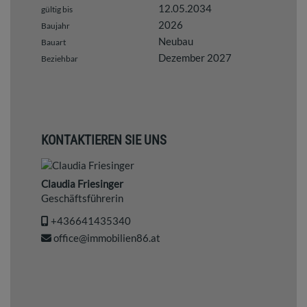
12.05.2034
gültig bis
2026
Baujahr
Neubau
Bauart
Dezember 2027
Beziehbar
KONTAKTIEREN SIE UNS
Claudia Friesinger
Geschäftsführerin
+436641435340
office@immobilien86.at