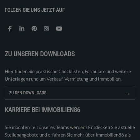
FOLGEN SIE UNS JETZT AUF
ZU UNSEREN DOWNLOADS
Hier finden Sie praktische Checklisten, Formulare und weitere
Unterlagen rund um Verkauf, Vermietung und Immobilien.
→
ZU DEN DOWNLOADS
KARRIERE BEI IMMOBILIEN86
Sie möchten Teil unseres Teams werden? Entdecken Sie aktuelle
Stellenangebote und erfahren Sie mehr über Immobilien86 als