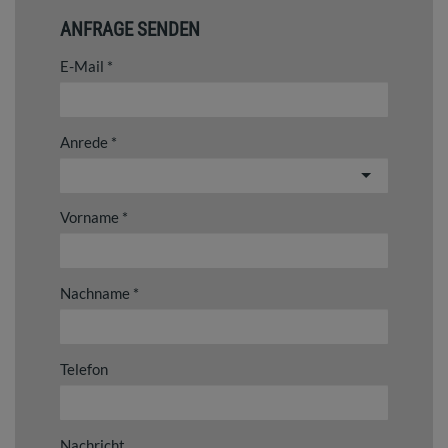
ANFRAGE SENDEN
E-Mail
Anrede
Vorname
Nachname
Telefon
Nachricht