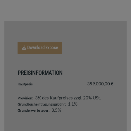
Download Expose
PREISINFORMATION
399.000,00 €
Kaufpreis:
3% des Kaufpreises zzgl. 20% USt.
Provision:
1,1%
Grundbucheintragungsgebühr:
3,5%
Grunderwerbsteuer: