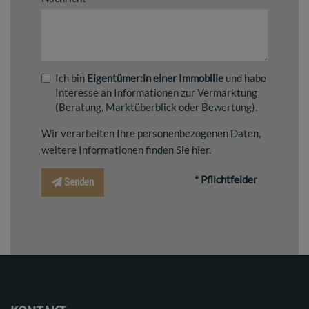
Ich bin
Eigentümer:in einer Immobilie
und habe
Interesse an Informationen zur Vermarktung
(Beratung, Marktüberblick oder Bewertung).
Wir verarbeiten Ihre personenbezogenen Daten,
weitere Informationen finden Sie
hier
.
* Pflichtfelder
Senden