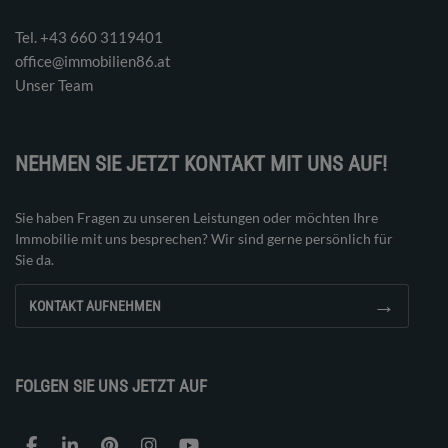
Tel. ‭+43 660 3119401‬
office@immobilien86.at
Unser Team
NEHMEN SIE JETZT KONTAKT MIT UNS AUF!
Sie haben Fragen zu unseren Leistungen oder möchten Ihre
Immobilie mit uns besprechen? Wir sind gerne persönlich für
Sie da.
→
KONTAKT AUFNEHMEN
FOLGEN SIE UNS JETZT AUF