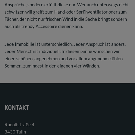
Ansprüche, sondern erfüllt diese nur. Wer auch unterwegs nicht
schwitzen will greift zum Hand-oder Sprühventilator oder zum
Fächer, der nicht nur frischen Wind in die Sache bringt sondern
auch als trendy Accessoire dienen kann.
Jede Immobilie ist unterschiedlich. Jeder Anspruch ist anders.
Jeder Mensch ist individuell. In diesem Sinne wünschen wir
einen schönen, angenehmen und vor allem angenehm kühlen
Sommer...zumindest in den eigenen vier Wänden.
KONTAKT
Rudolfstraße 4
3430 Tulln