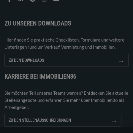
ZU UNSEREN DOWNLOADS
Hier finden Sie praktische Checklisten, Formulare und weitere
Unterlagen rund um Verkauf, Vermietung und Immobilien.
→
ZU DEN DOWNLOADS
KARRIERE BEI IMMOBILIEN86
Sie möchten Teil unseres Teams werden? Entdecken Sie aktuelle
Stellenangebote und erfahren Sie mehr über Immobilien86 als
Arbeitgeber.
→
ZU DEN STELLENAUSSCHREIBUNGEN