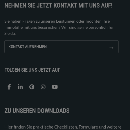
NEHMEN SIE JETZT KONTAKT MIT UNS AUF!
Sie haben Fragen zu unseren Leistungen oder möchten Ihre
Immobilie mit uns besprechen? Wir sind gerne persönlich für
Sie da.
→
KONTAKT AUFNEHMEN
FOLGEN SIE UNS JETZT AUF
ZU UNSEREN DOWNLOADS
Hier finden Sie praktische Checklisten, Formulare und weitere