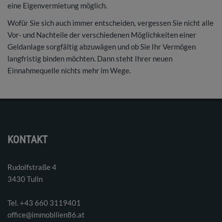
eine Eigenvermietung möglich.
Wofür Sie sich auch immer entscheiden, vergessen Sie nicht alle
Vor- und Nachteile der verschiedenen Möglichkeiten einer
Geldanlage sorgfältig abzuwägen und ob Sie Ihr Vermögen
langfristig binden möchten. Dann steht Ihrer neuen
Einnahmequelle nichts mehr im Wege.
KONTAKT
Rudolfstraße 4
3430 Tulln
Tel. ‭+43 660 3119401‬
office@immobilien86.at