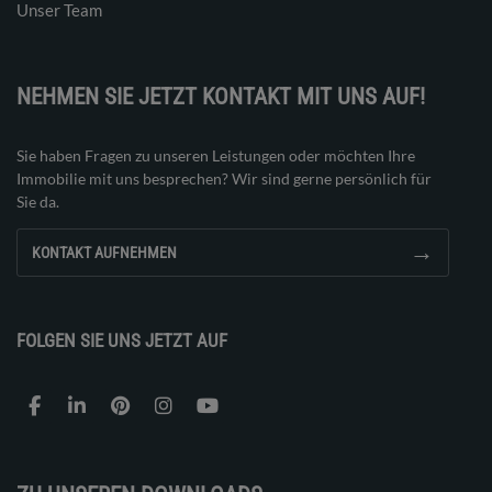
Unser Team
NEHMEN SIE JETZT KONTAKT MIT UNS AUF!
Sie haben Fragen zu unseren Leistungen oder möchten Ihre
Immobilie mit uns besprechen? Wir sind gerne persönlich für
Sie da.
→
KONTAKT AUFNEHMEN
FOLGEN SIE UNS JETZT AUF