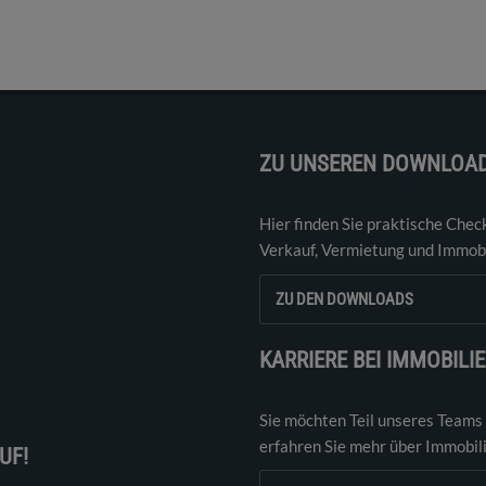
ZU UNSEREN DOWNLOA
Hier finden Sie praktische Chec
Verkauf, Vermietung und Immobi
ZU DEN DOWNLOADS
KARRIERE BEI IMMOBILI
Sie möchten Teil unseres Teams
erfahren Sie mehr über Immobil
UF!