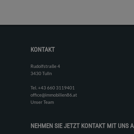
KONTAKT
Rudolfstraße 4
3430 Tulln
Tel. ‭+43 660 3119401‬
office@immobilien86.at
Unser Team
NEHMEN SIE JETZT KONTAKT MIT UNS A