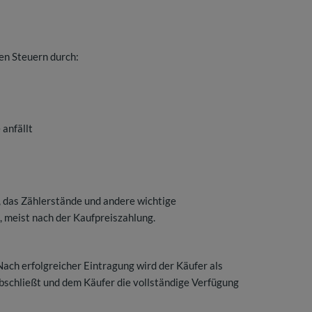
en Steuern durch:
 anfällt
 das Zählerstände und andere wichtige
g, meist nach der Kaufpreiszahlung.
ach erfolgreicher Eintragung wird der Käufer als
schließt und dem Käufer die vollständige Verfügung