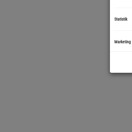
Statistik
Marketing