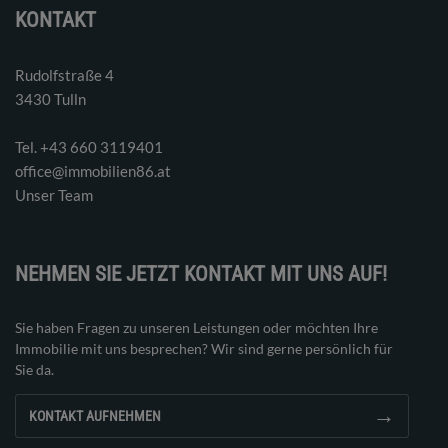
KONTAKT
Rudolfstraße 4
3430 Tulln
Tel. ‭+43 660 3119401‬
office@immobilien86.at
Unser Team
NEHMEN SIE JETZT KONTAKT MIT UNS AUF!
Sie haben Fragen zu unseren Leistungen oder möchten Ihre
Immobilie mit uns besprechen? Wir sind gerne persönlich für
Sie da.
→
KONTAKT AUFNEHMEN