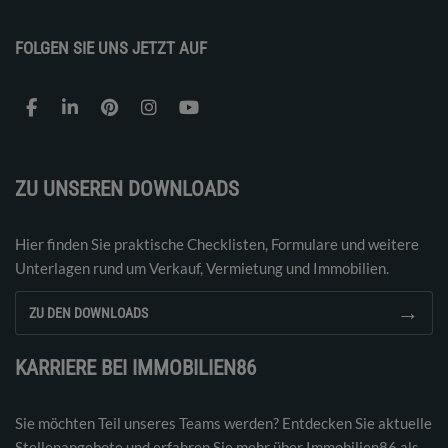
FOLGEN SIE UNS JETZT AUF
ZU UNSEREN DOWNLOADS
Hier finden Sie praktische Checklisten, Formulare und weitere
Unterlagen rund um Verkauf, Vermietung und Immobilien.
→
ZU DEN DOWNLOADS
KARRIERE BEI IMMOBILIEN86
Sie möchten Teil unseres Teams werden? Entdecken Sie aktuelle
Stellenangebote und erfahren Sie mehr über Immobilien86 als