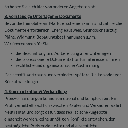
So heben Sie sich klar von anderen Angeboten ab.
3. Vollständige Unterlagen & Dokumente
Bevor die Immobilie am Markt erscheinen kann, sind zahlreiche
Dokumente erforderlich: Energieausweis, Grundbuchauszug,
Pläne, Widmung, Bebauungsbestimmungen u.v.m.
Wir übernehmen für Sie:
die Beschaffung und Aufbereitung aller Unterlagen
die professionelle Dokumentation für Interessent:innen
rechtliche und organisatorische Abstimmung
Das schafft Vertrauen und verhindert spätere Risiken oder gar
Rückabwicklungen.
4. Kommunikation & Verhandlung
Preisverhandlungen können emotional und komplex sein. Ein
Profi vermittelt sachlich zwischen Käufer und Verkäufer, wahrt
Neutralität und sorgt dafür, dass realistische Angebote
eingeholt werden, keine unnötigen Konflikte entstehen, der
bestmögliche Preis erzielt wird und alle rechtliche