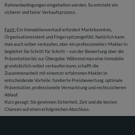
Rahmenbedingungen eingehalten werden. So entsteht ein
sicherer und fairer Verkaufsprozess.
Fazit:
Ein Immobilienverkauf erfordert Marktkenntnis,
Organisationstalent und Fingerspitzengefühl. Natürlich kann
man auch selber verkaufen, aber ein professionelle:r Makler:in
begleitet Sie Schritt für Schritt – von der Bewertung über die
Präsentation bis zur Übergabe. Während man eine Immobilie
grundsätzlich selbst verkaufen kann, schafft die
Zusammenarbeit mit einem:er erfahrenen Makler:in
entscheidende Vorteile: fundierte Preisbewertung, optimale
Präsentation, professionelle Vermarktung und rechtssicheren
Ablauf.
Kurz gesagt: Sie gewinnen Sicherheit, Zeit und die besten
Chancen auf einen erfolgreichen Abschluss.