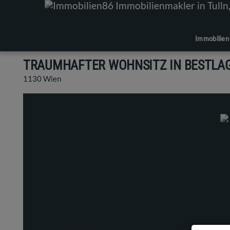
Immobilien
TRAUMHAFTER WOHNSITZ IN BESTLAG
1130 Wien