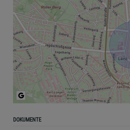
DOKUMENTE