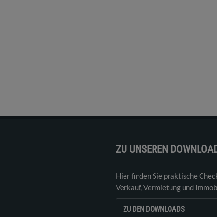
ZU UNSEREN DOWNLOA
Hier finden Sie praktische Chec
Verkauf, Vermietung und Immobi
ZU DEN DOWNLOADS