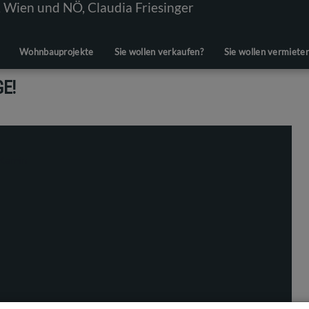
Wohnbauprojekte
Sie wollen verkaufen?
Sie wollen vermiete
E!