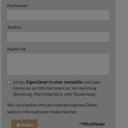
Nachname
Telefon
Nachricht
Ich bin
Eigentümer:in einer Immobilie
und habe
Interesse an Informationen zur Vermarktung
(Beratung, Marktüberblick oder Bewertung).
Wir verarbeiten Ihre personenbezogenen Daten,
weitere Informationen finden Sie
hier
.
* Pflichtfelder
Senden