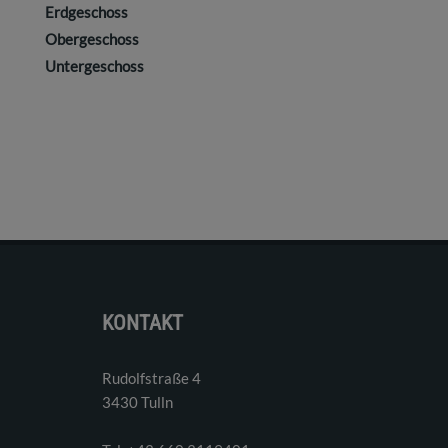
Erdgeschoss
Obergeschoss
Untergeschoss
KONTAKT
Rudolfstraße 4
3430 Tulln