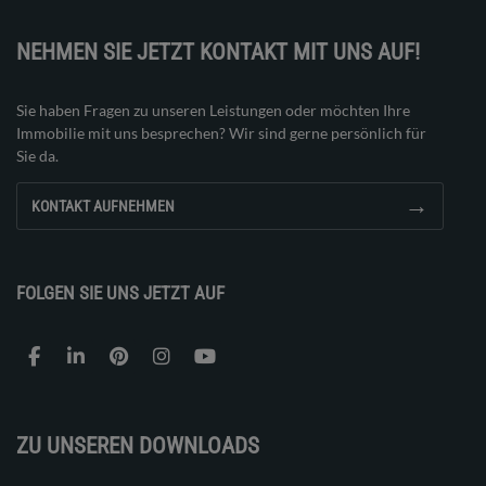
NEHMEN SIE JETZT KONTAKT MIT UNS AUF!
Sie haben Fragen zu unseren Leistungen oder möchten Ihre
Immobilie mit uns besprechen? Wir sind gerne persönlich für
Sie da.
→
KONTAKT AUFNEHMEN
FOLGEN SIE UNS JETZT AUF
ZU UNSEREN DOWNLOADS