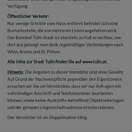
Verfügung.
Öffentlicher Verkehr:
Nur wenige Schritte vom Haus entfernt befindet sich eine
Bushaltestelle, die von mehreren Linien angefahren wird.
Der Bahnhof Tulln Stadt ist ebenfalls zu Fuß erreichbar, von
dort aus gelangt man dank regelmäßiger Verbindungen nach
Wien, Krems und St. Pölten.
Alle Infos zur Stadt Tulln finden Sie auf www.tulln.at.
Hinweis
: Die Angaben zu dieser Immobilie sind ohne Gewähr.
Auf Grund der Nachweispflicht gegenüber den Eigentümern
ersuchen wir Sie um Verständnis, dass wir nur Anfragen mit
vollständiger Anschrift und Telefonnummer bearbeiten
können, sowie keine Auskünfte betreffend Objektunterlagen
und der genauen Liegenschaftsadresse erteilen können.
Der Vermittler ist als Doppelmakler tätig.