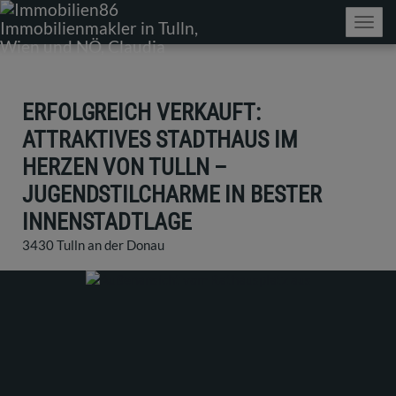
Navig
ERFOLGREICH VERKAUFT:
ATTRAKTIVES STADTHAUS IM
HERZEN VON TULLN –
JUGENDSTILCHARME IN BESTER
INNENSTADTLAGE
3430 Tulln an der Donau