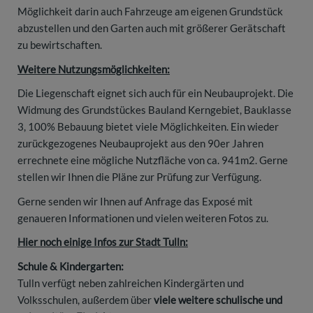
Möglichkeit darin auch Fahrzeuge am eigenen Grundstück
abzustellen und den Garten auch mit größerer Gerätschaft
zu bewirtschaften.
Weitere Nutzungsmöglichkeiten:
Die Liegenschaft eignet sich auch für ein Neubauprojekt. Die
Widmung des Grundstückes Bauland Kerngebiet, Bauklasse
3, 100% Bebauung bietet viele Möglichkeiten. Ein wieder
zurückgezogenes Neubauprojekt aus den 90er Jahren
errechnete eine mögliche Nutzfläche von ca. 941m2. Gerne
stellen wir Ihnen die Pläne zur Prüfung zur Verfügung.
Gerne senden wir Ihnen auf Anfrage das Exposé mit
genaueren Informationen und vielen weiteren Fotos zu.
Hier noch einige Infos zur Stadt Tulln:
Schule & Kindergarten:
Tulln verfügt neben zahlreichen Kindergärten und
Volksschulen, außerdem über
viele weitere schulische und