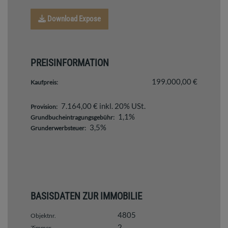
Download Expose
PREISINFORMATION
199.000,00 €
Kaufpreis:
7.164,00 € inkl. 20% USt.
Provision:
1,1%
Grundbucheintragungsgebühr:
3,5%
Grunderwerbsteuer:
BASISDATEN ZUR IMMOBILIE
4805
Objektnr.
2
Zimmer