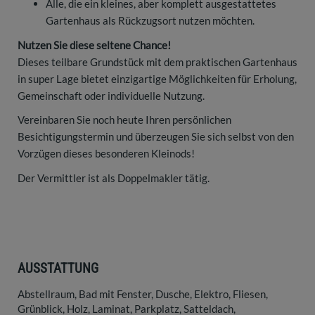
Alle, die ein kleines, aber komplett ausgestattetes
Gartenhaus als Rückzugsort nutzen möchten.
Nutzen Sie diese seltene Chance!
Dieses teilbare Grundstück mit dem praktischen Gartenhaus
in super Lage bietet einzigartige Möglichkeiten für Erholung,
Gemeinschaft oder individuelle Nutzung.
Vereinbaren Sie noch heute Ihren persönlichen
Besichtigungstermin und überzeugen Sie sich selbst von den
Vorzügen dieses besonderen Kleinods!
Der Vermittler ist als Doppelmakler tätig.
AUSSTATTUNG
Abstellraum
Bad mit Fenster
Dusche
Elektro
Fliesen
Grünblick
Holz
Laminat
Parkplatz
Satteldach