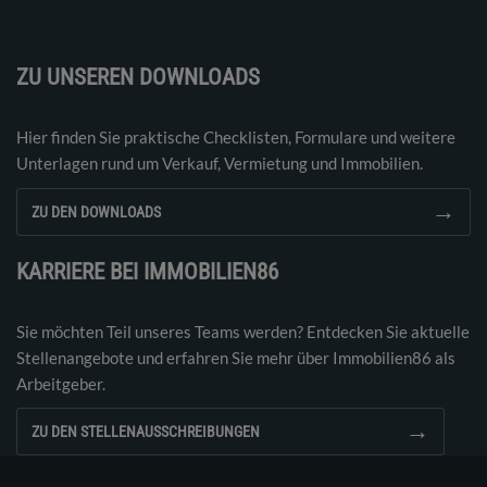
ZU UNSEREN DOWNLOADS
Hier finden Sie praktische Checklisten, Formulare und weitere
Unterlagen rund um Verkauf, Vermietung und Immobilien.
→
ZU DEN DOWNLOADS
KARRIERE BEI IMMOBILIEN86
Sie möchten Teil unseres Teams werden? Entdecken Sie aktuelle
Stellenangebote und erfahren Sie mehr über Immobilien86 als
Arbeitgeber.
→
ZU DEN STELLENAUSSCHREIBUNGEN