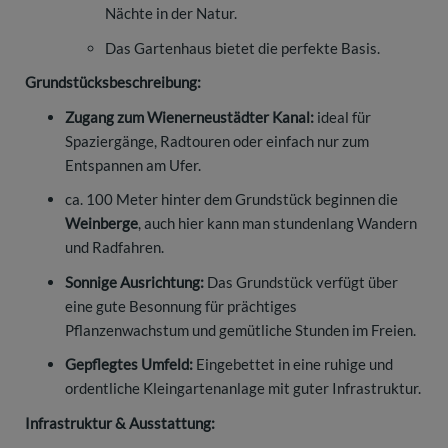
Nächte in der Natur.
Das Gartenhaus bietet die perfekte Basis.
Grundstücksbeschreibung:
Zugang zum Wienerneustädter Kanal:
ideal für
Spaziergänge, Radtouren oder einfach nur zum
Entspannen am Ufer.
ca. 100 Meter hinter dem Grundstück beginnen die
Weinberge
, auch hier kann man stundenlang Wandern
und Radfahren.
Sonnige Ausrichtung:
Das Grundstück verfügt über
eine gute Besonnung für prächtiges
Pflanzenwachstum und gemütliche Stunden im Freien.
Gepflegtes Umfeld:
Eingebettet in eine ruhige und
ordentliche Kleingartenanlage mit guter Infrastruktur.
Infrastruktur & Ausstattung: