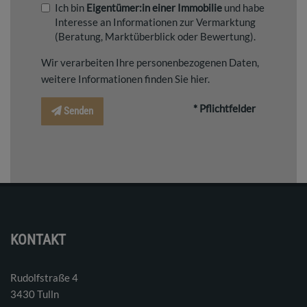
Ich bin
Eigentümer:in einer Immobilie
und habe
Interesse an Informationen zur Vermarktung
(Beratung, Marktüberblick oder Bewertung).
Wir verarbeiten Ihre personenbezogenen Daten,
weitere Informationen finden Sie
hier
.
* Pflichtfelder
Senden
KONTAKT
Rudolfstraße 4
3430 Tulln