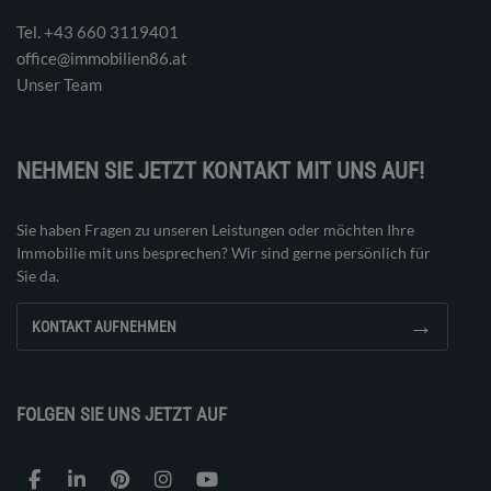
Tel. ‭+43 660 3119401‬
office@immobilien86.at
Unser Team
NEHMEN SIE JETZT KONTAKT MIT UNS AUF!
Sie haben Fragen zu unseren Leistungen oder möchten Ihre
Immobilie mit uns besprechen? Wir sind gerne persönlich für
Sie da.
→
KONTAKT AUFNEHMEN
FOLGEN SIE UNS JETZT AUF