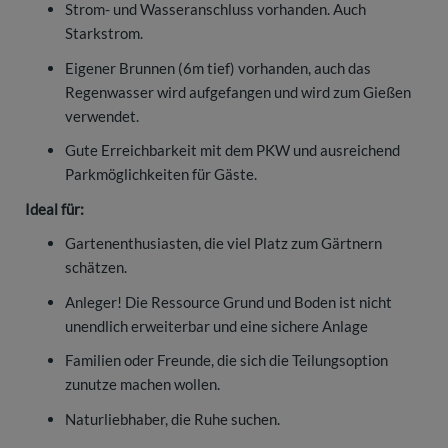
Strom- und Wasseranschluss vorhanden. Auch
Starkstrom.
Eigener Brunnen (6m tief) vorhanden, auch das
Regenwasser wird aufgefangen und wird zum Gießen
verwendet.
Gute Erreichbarkeit mit dem PKW und ausreichend
Parkmöglichkeiten für Gäste.
Ideal für:
Gartenenthusiasten, die viel Platz zum Gärtnern
schätzen.
Anleger! Die Ressource Grund und Boden ist nicht
unendlich erweiterbar und eine sichere Anlage
Familien oder Freunde, die sich die Teilungsoption
zunutze machen wollen.
Naturliebhaber, die Ruhe suchen.