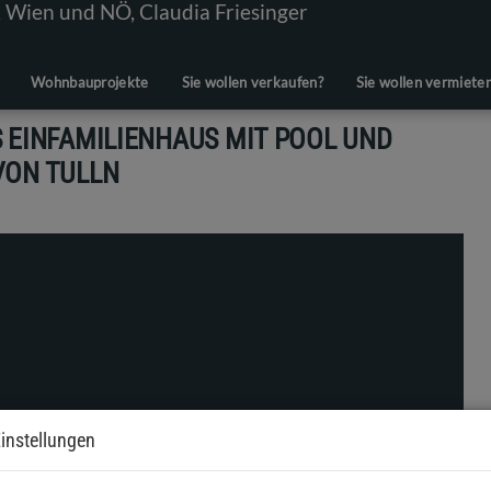
Wohnbauprojekte
Sie wollen verkaufen?
Sie wollen vermiete
 EINFAMILIENHAUS MIT POOL UND
VON TULLN
instellungen