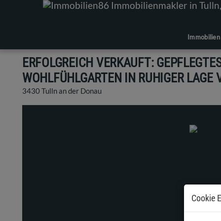
Immobilien
ERFOLGREICH VERKAUFT: GEPFLEGTES
WOHLFÜHLGARTEN IN RUHIGER LAGE 
3430 Tulln an der Donau
Cookie E