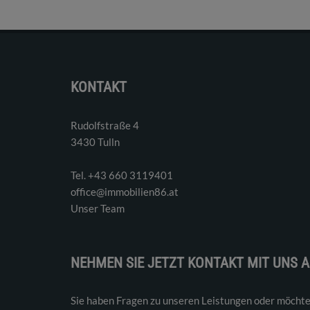
KONTAKT
Rudolfstraße 4
3430 Tulln
Tel. ‭+43 660 3119401‬
office@immobilien86.at
Unser Team
NEHMEN SIE JETZT KONTAKT MIT UNS A
Sie haben Fragen zu unseren Leistungen oder möchte