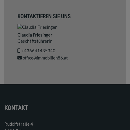
KONTAKTIEREN SIE UNS
Claudia Friesinger
Geschäftsführerin
+436641435340
office@immobilien86.at
KONTAKT
Rudolfstraße 4