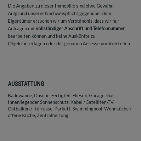
Die Angaben zu dieser Immobilie sind ohne Gewähr.
Aufgrund unserer Nachweispflicht gegenüber dem
Eigentümer ersuchen wir um Verständnis, dass wir nur
Anfragen mit
vollständiger Anschrift und Telefonnummer
bearbeiten können und keine Auskünfte zu
Objektunterlagen oder der genauen Adresse vorab erteilen.
AUSSTATTUNG
Badewanne
Dusche
Fertigteil
Fliesen
Garage
Gas
Innenliegender Sonnenschutz
Kabel / Satelliten-TV
Ostbalkon / -terrasse
Parkett
Swimmingpool
Wohnküche /
offene Küche
Zentralheizung