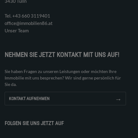
3430 Tulln
Tel. ‭+43 660 3119401‬
office@immobilien86.at
Unser Team
NEHMEN SIE JETZT KONTAKT MIT UNS AUF!
Sie haben Fragen zu unseren Leistungen oder möchten Ihre
Immobilie mit uns besprechen? Wir sind gerne persönlich für
Sie da.
→
KONTAKT AUFNEHMEN
FOLGEN SIE UNS JETZT AUF