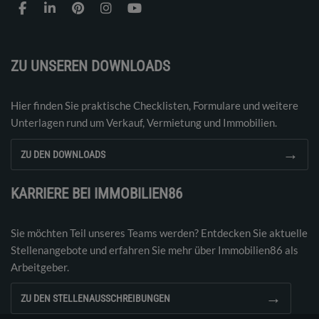
ZU UNSEREN DOWNLOADS
Hier finden Sie praktische Checklisten, Formulare und weitere
Unterlagen rund um Verkauf, Vermietung und Immobilien.
→
ZU DEN DOWNLOADS
KARRIERE BEI IMMOBILIEN86
Sie möchten Teil unseres Teams werden? Entdecken Sie aktuelle
Stellenangebote und erfahren Sie mehr über Immobilien86 als
Arbeitgeber.
→
ZU DEN STELLENAUSSCHREIBUNGEN