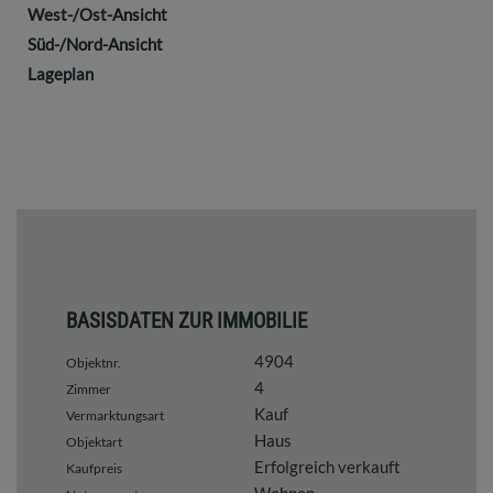
West-/Ost-Ansicht
Süd-/Nord-Ansicht
Lageplan
BASISDATEN ZUR IMMOBILIE
4904
Objektnr.
4
Zimmer
Kauf
Vermarktungsart
Haus
Objektart
Erfolgreich verkauft
Kaufpreis
Wohnen