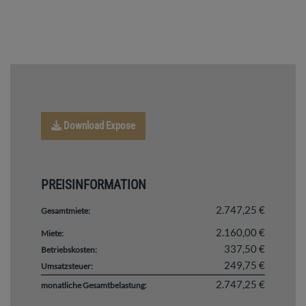
Download Expose
PREISINFORMATION
2.747,25 €
Gesamtmiete:
2.160,00 €
Miete:
337,50 €
Betriebskosten:
249,75 €
Umsatzsteuer:
2.747,25 €
monatliche Gesamtbelastung: