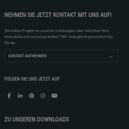
NEHMEN SIE JETZT KONTAKT MIT UNS AUF!
Sie haben Fragen zu unseren Leistungen oder möchten Ihre
Immobilie mit uns besprechen? Wir sind gerne persönlich für
Sie da.
→
KONTAKT AUFNEHMEN
FOLGEN SIE UNS JETZT AUF
ZU UNSEREN DOWNLOADS