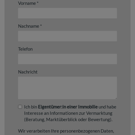
Vorname
Nachname
Telefon
Nachricht
Ich bin
Eigentümer:in einer Immobilie
und habe
Interesse an Informationen zur Vermarktung
(Beratung, Marktüberblick oder Bewertung).
Wir verarbeiten Ihre personenbezogenen Daten,