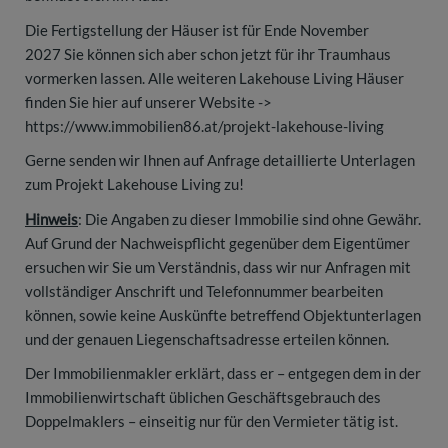
Die Fertigstellung der Häuser ist für Ende November
2027 Sie können sich aber schon jetzt für ihr Traumhaus
vormerken lassen. Alle weiteren Lakehouse Living Häuser
finden Sie hier auf unserer Website ->
https://www.immobilien86.at/projekt-lakehouse-living
Gerne senden wir Ihnen auf Anfrage detaillierte Unterlagen
zum Projekt Lakehouse Living zu!
Hinweis
: Die Angaben zu dieser Immobilie sind ohne Gewähr.
Auf Grund der Nachweispflicht gegenüber dem Eigentümer
ersuchen wir Sie um Verständnis, dass wir nur Anfragen mit
vollständiger Anschrift und Telefonnummer bearbeiten
können, sowie keine Auskünfte betreffend Objektunterlagen
und der genauen Liegenschaftsadresse erteilen können.
Der Immobilienmakler erklärt, dass er – entgegen dem in der
Immobilienwirtschaft üblichen Geschäftsgebrauch des
Doppelmaklers – einseitig nur für den Vermieter tätig ist.