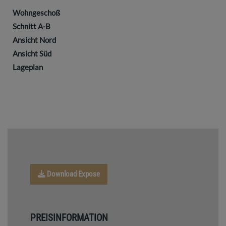
Wohngeschoß
Schnitt A-B
Ansicht Nord
Ansicht Süd
Lageplan
Download Expose
PREISINFORMATION