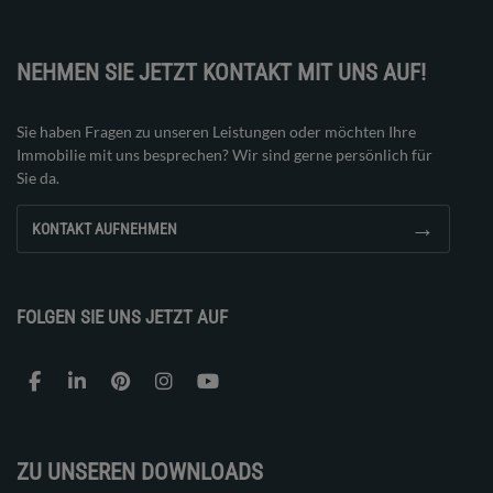
NEHMEN SIE JETZT KONTAKT MIT UNS AUF!
Sie haben Fragen zu unseren Leistungen oder möchten Ihre
Immobilie mit uns besprechen? Wir sind gerne persönlich für
Sie da.
→
KONTAKT AUFNEHMEN
FOLGEN SIE UNS JETZT AUF
ZU UNSEREN DOWNLOADS