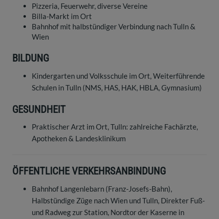
Pizzeria, Feuerwehr, diverse Vereine
Billa-Markt im Ort
Bahnhof mit halbstündiger Verbindung nach Tulln &
Wien
BILDUNG
Kindergarten und Volksschule im Ort, Weiterführende
Schulen in Tulln (NMS, HAS, HAK, HBLA, Gymnasium)
GESUNDHEIT
Praktischer Arzt im Ort, Tulln: zahlreiche Fachärzte,
Apotheken & Landesklinikum
ÖFFENTLICHE VERKEHRSANBINDUNG
Bahnhof Langenlebarn (Franz-Josefs-Bahn),
Halbstündige Züge nach Wien und Tulln, Direkter Fuß-
und Radweg zur Station, Nordtor der Kaserne in