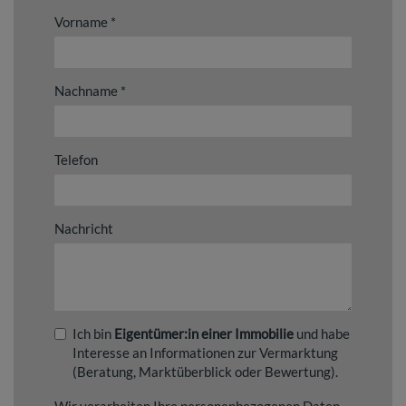
Vorname
Nachname
Telefon
Nachricht
Ich bin
Eigentümer:in einer Immobilie
und habe
Interesse an Informationen zur Vermarktung
(Beratung, Marktüberblick oder Bewertung).