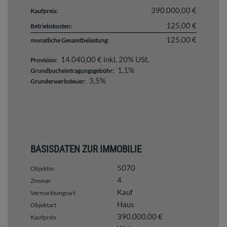
390.000,00 €
Kaufpreis:
125,00 €
Betriebskosten:
125,00 €
monatliche Gesamtbelastung:
14.040,00 € inkl. 20% USt.
Provision:
1,1%
Grundbucheintragungsgebühr:
3,5%
Grunderwerbsteuer:
BASISDATEN ZUR IMMOBILIE
5070
Objektnr.
4
Zimmer
Kauf
Vermarktungsart
Haus
Objektart
390.000,00 €
Kaufpreis