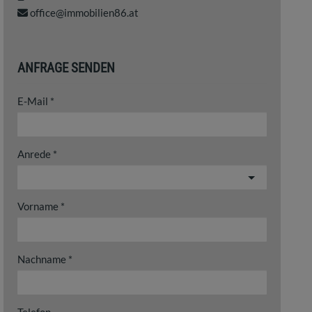
office@immobilien86.at
ANFRAGE SENDEN
E-Mail
Anrede
Vorname
Nachname