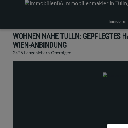
Immobilien
WOHNEN NAHE TULLN: GEPFLEGTES HA
WIEN-ANBINDUNG
3425 Langenlebarn-Oberaigen