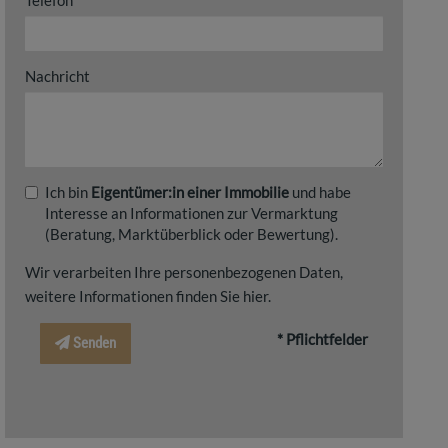
Telefon
Nachricht
Ich bin
Eigentümer:in einer Immobilie
und habe
Interesse an Informationen zur Vermarktung
(Beratung, Marktüberblick oder Bewertung).
Wir verarbeiten Ihre personenbezogenen Daten,
weitere Informationen finden Sie
hier
.
* Pflichtfelder
Senden