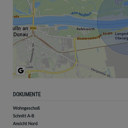
DOKUMENTE
Wohngeschoß
Schnitt A-B
Ansicht Nord