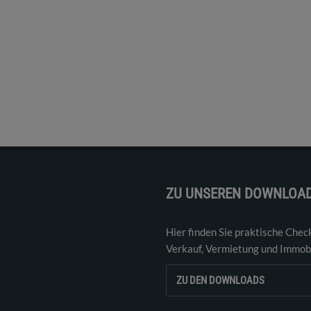
ZU UNSEREN DOWNLOA
Hier finden Sie praktische Chec
Verkauf, Vermietung und Immobi
ZU DEN DOWNLOADS