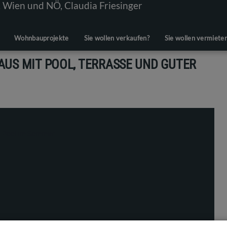
Wohnbauprojekte
Sie wollen verkaufen?
Sie wollen vermiete
US MIT POOL, TERRASSE UND GUTER