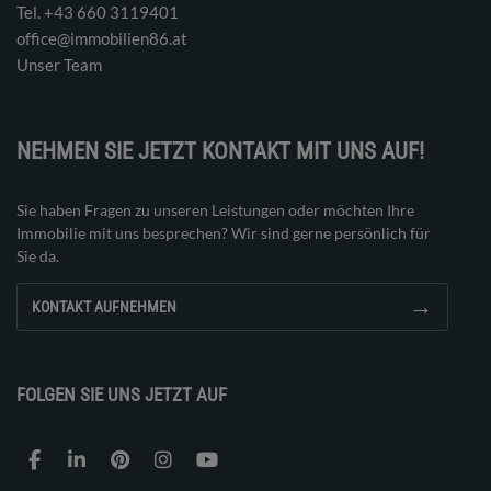
Tel. ‭+43 660 3119401‬
office@immobilien86.at
Unser Team
NEHMEN SIE JETZT KONTAKT MIT UNS AUF!
Sie haben Fragen zu unseren Leistungen oder möchten Ihre
Immobilie mit uns besprechen? Wir sind gerne persönlich für
Sie da.
→
KONTAKT AUFNEHMEN
FOLGEN SIE UNS JETZT AUF