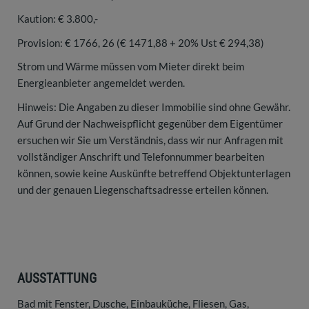
Kaution: € 3.800,-
Provision: € 1766, 26 (€ 1471,88 + 20% Ust € 294,38)
Strom und Wärme müssen vom Mieter direkt beim
Energieanbieter angemeldet werden.
Hinweis: Die Angaben zu dieser Immobilie sind ohne Gewähr.
Auf Grund der Nachweispflicht gegenüber dem Eigentümer
ersuchen wir Sie um Verständnis, dass wir nur Anfragen mit
vollständiger Anschrift und Telefonnummer bearbeiten
können, sowie keine Auskünfte betreffend Objektunterlagen
und der genauen Liegenschaftsadresse erteilen können.
AUSSTATTUNG
Bad mit Fenster
Dusche
Einbauküche
Fliesen
Gas