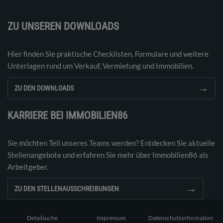
ZU UNSEREN DOWNLOADS
Hier finden Sie praktische Checklisten, Formulare und weitere
Unterlagen rund um Verkauf, Vermietung und Immobilien.
→
ZU DEN DOWNLOADS
KARRIERE BEI IMMOBILIEN86
Sie möchten Teil unseres Teams werden? Entdecken Sie aktuelle
Stellenangebote und erfahren Sie mehr über Immobilien86 als
Arbeitgeber.
→
ZU DEN STELLENAUSSCHREIBUNGEN
Detailsuche
Impressum
Datenschutzinformation