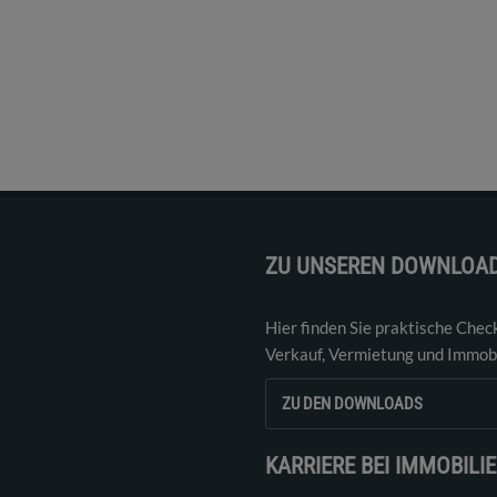
ZU UNSEREN DOWNLOA
Hier finden Sie praktische Chec
Verkauf, Vermietung und Immobi
ZU DEN DOWNLOADS
KARRIERE BEI IMMOBILI