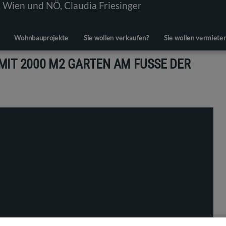
Wohnbauprojekte
Sie wollen verkaufen?
Sie wollen vermiete
T 2000 M2 GARTEN AM FUSSE DER W