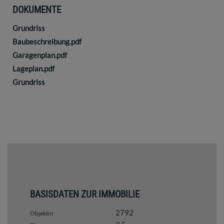
DOKUMENTE
Grundriss
Baubeschreibung.pdf
Garagenplan.pdf
Lageplan.pdf
Grundriss
BASISDATEN ZUR IMMOBILIE
2792
Objektnr.