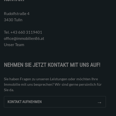
Rudolfstraße 4
3430 Tulln
Tel. ‭+43 660 3119401‬
office@immobilien86.at
Unser Team
NEHMEN SIE JETZT KONTAKT MIT UNS AUF!
Sie haben Fragen zu unseren Leistungen oder möchten Ihre
Immobilie mit uns besprechen? Wir sind gerne persönlich für
Sie da.
→
KONTAKT AUFNEHMEN