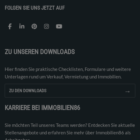
FOLGEN SIE UNS JETZT AUF
ZU UNSEREN DOWNLOADS
Hier finden Sie praktische Checklisten, Formulare und weitere
Unterlagen rund um Verkauf, Vermietung und Immobilien.
→
ZU DEN DOWNLOADS
KARRIERE BEI IMMOBILIEN86
Sie möchten Teil unseres Teams werden? Entdecken Sie aktuelle
Stellenangebote und erfahren Sie mehr über Immobilien86 als
Arbeitgeber.