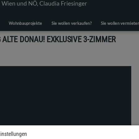
Wohnbauprojekte
Sie wollen verkaufen?
Sie wollen vermiete
 ALTE DONAU! EXKLUSIVE 3-ZIMMER
instellungen