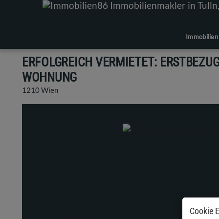
Immobilien
ERFOLGREICH VERMIETET: ERSTBEZUG
WOHNUNG
1210 Wien
Cookie E