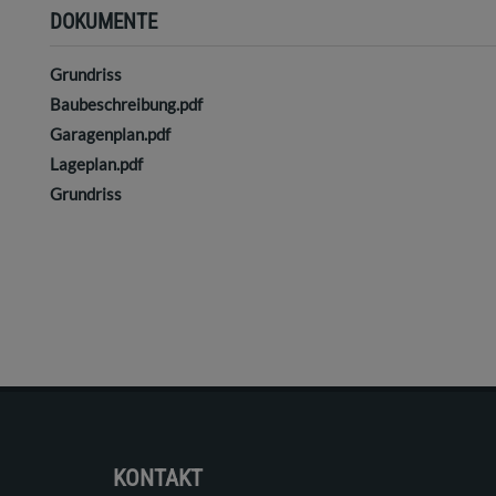
DOKUMENTE
Grundriss
Baubeschreibung.pdf
Garagenplan.pdf
Lageplan.pdf
Grundriss
KONTAKT