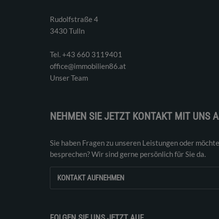
Rudolfstraße 4
3430 Tulln
Tel. ‭+43 660 3119401‬
office@immobilien86.at
Unser Team
NEHMEN SIE JETZT KONTAKT MIT UNS A
Sie haben Fragen zu unseren Leistungen oder möchte
besprechen? Wir sind gerne persönlich für Sie da.
KONTAKT AUFNEHMEN
FOLGEN SIE UNS JETZT AUF