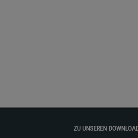
ZU UNSEREN DOWNLOA