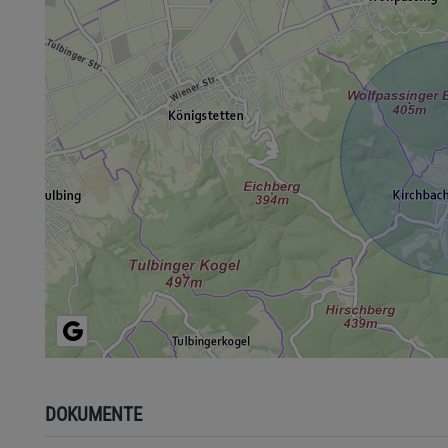
DOKUMENTE