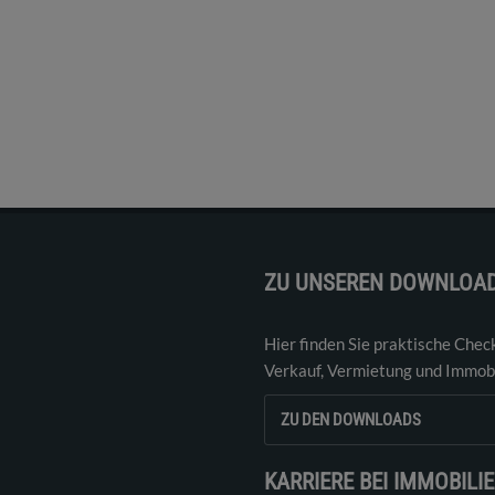
ZU UNSEREN DOWNLOA
Hier finden Sie praktische Chec
Verkauf, Vermietung und Immobi
ZU DEN DOWNLOADS
KARRIERE BEI IMMOBILI