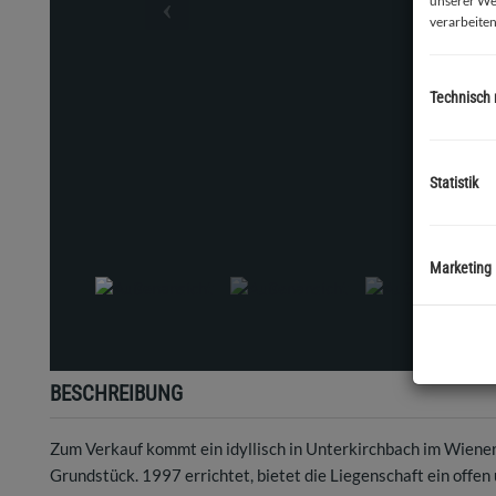
unserer We
verarbeiten
Technisch
Statistik
Außenansicht
Marketing
BESCHREIBUNG
Zum Verkauf kommt ein idyllisch in Unterkirchbach im Wien
Grundstück. 1997 errichtet, bietet die Liegenschaft ein offen