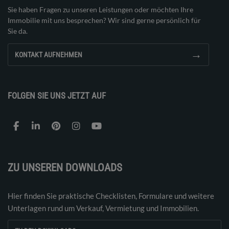
Sie haben Fragen zu unseren Leistungen oder möchten Ihre
Immobilie mit uns besprechen? Wir sind gerne persönlich für
Sie da.
→
KONTAKT AUFNEHMEN
FOLGEN SIE UNS JETZT AUF
ZU UNSEREN DOWNLOADS
Hier finden Sie praktische Checklisten, Formulare und weitere
Unterlagen rund um Verkauf, Vermietung und Immobilien.