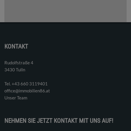
KONTAKT
Rudolfstraße 4
3430 Tulln
Tel. ‭+43 660 3119401‬
office@immobilien86.at
Unser Team
NEHMEN SIE JETZT KONTAKT MIT UNS AUF!