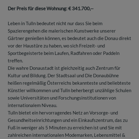
Der Preis für diese Wohnung: € 341.700,--
Leben in Tulln bedeutet nicht nur dass Sie beim
Spazierengehen die malerischen Kunstwerke unserer
Gärtner genießen können, es bedeutet auch die Donau direkt
vor der Haustüre zu haben, wo sich Freizeit- und
Sportbegeisterte beim Laufen, Radfahren oder Paddeln
treffen.
Die wahre Donaustadt ist gleichzeitig auch Zentrum für
Kultur und Bildung. Der Stadtsaal und Die Donaubühne
heißen regelmäßig Österreichs bekannteste und beliebteste
Künstler willkommen und Tulln beherbergt unzählige Schulen
sowie Universitäten und Forschungsinstitutionen von
internationalem Niveau.
Tulln bietet ein hervorragendes Netz an Vorsorge- und
Gesundheitseinrichtungen und ein Einkaufszentrum, das zu
Fuß in weniger als 5 Minuten zu erreichen ist und Sie mit
zahlreichen internationalen Modemarken, Lebensmittel &