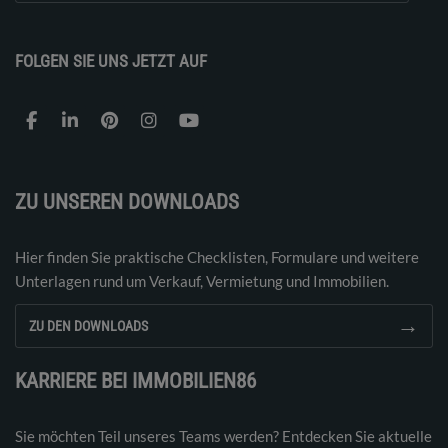
FOLGEN SIE UNS JETZT AUF
ZU UNSEREN DOWNLOADS
Hier finden Sie praktische Checklisten, Formulare und weitere
Unterlagen rund um Verkauf, Vermietung und Immobilien.
→
ZU DEN DOWNLOADS
KARRIERE BEI IMMOBILIEN86
Sie möchten Teil unseres Teams werden? Entdecken Sie aktuelle