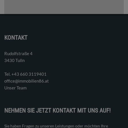
KONTAKT
Rudolfstraße 4
3430 Tulln
Tel. ‭+43 660 3119401‬
office@immobilien86.at
Unser Team
NEHMEN SIE JETZT KONTAKT MIT UNS AUF!
Sie haben Fragen zu unseren Leistungen oder möchten Ihre