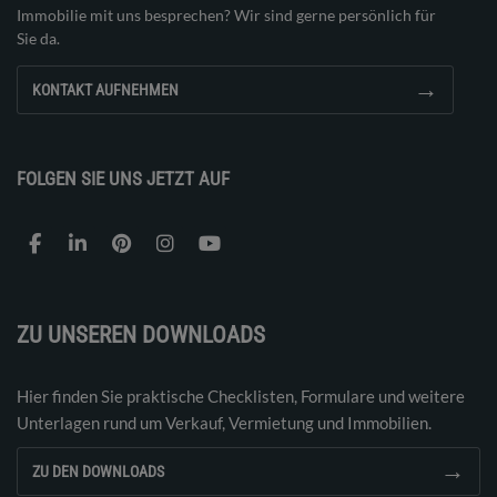
Immobilie mit uns besprechen? Wir sind gerne persönlich für
Sie da.
→
KONTAKT AUFNEHMEN
FOLGEN SIE UNS JETZT AUF
ZU UNSEREN DOWNLOADS
Hier finden Sie praktische Checklisten, Formulare und weitere
Unterlagen rund um Verkauf, Vermietung und Immobilien.
→
ZU DEN DOWNLOADS