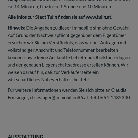
ca. 14 Minuten, Linz in ca. 1 Stunde und 10 Minuten.
Alle Infos zur Stadt Tulln finden sie auf www.tulln.at.
Hinweis
: Die Angaben zu dieser Immobilie sind ohne Gewähr.
Auf Grund der Nachweispflicht gegenüber dem Eigentümer
ersuchen wir Sie um Verständnis, dass wir nur Anfragen mit
vollständiger Anschrift und Telefonnummer bearbeiten
können, sowie keine Auskünfte betreffend Objektunterlagen
und der genauen Liegenschaftsadresse erteilen können. Wir
weisen darauf hin, daß zur Verkäuferseite ein
wirtschaftliches Naheverhältnis besteht.
Für weitere Informationen wenden Sie sich bitte an Claudia
Friesinger, cfriesinger@immobilien86.at, Tel. 0664-1435340
AUSSTATTUNG