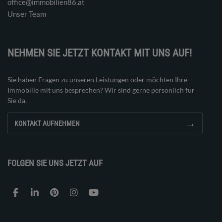
office@immobilien86.at
Unser Team
NEHMEN SIE JETZT KONTAKT MIT UNS AUF!
Sie haben Fragen zu unseren Leistungen oder möchten Ihre
Immobilie mit uns besprechen? Wir sind gerne persönlich für
Sie da.
→
KONTAKT AUFNEHMEN
FOLGEN SIE UNS JETZT AUF