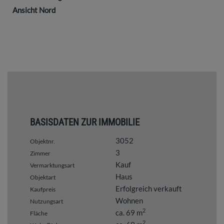
Ansicht Nord
BASISDATEN ZUR IMMOBILIE
3052
Objektnr.
3
Zimmer
Kauf
Vermarktungsart
Haus
Objektart
Erfolgreich verkauft
Kaufpreis
Wohnen
Nutzungsart
2
ca. 69 m
Fläche
2