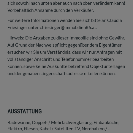
sich sowohl nach unten aber auch nach oben verändern kann!
Vorbehaltlich Annahme durch den Verkäufer.
Für weitere Informationen wenden Sie sich bitte an Claudia
Friesinger unter cfriesinger@immobilien86.at.
Hinweis: Die Angaben zu dieser Immobilie sind ohne Gewähr.
Auf Grund der Nachweispflicht gegenüber dem Eigentümer
ersuchen wir Sie um Verständnis, dass wir nur Anfragen mit
vollständiger Anschrift und Telefonnummer bearbeiten
können, sowie keine Auskünfte betreffend Objektunterlagen
und der genauen Liegenschaftsadresse erteilen können.
AUSSTATTUNG
Badewanne
Doppel- / Mehrfachverglasung
Einbauküche
Elektro
Fliesen
Kabel / Satelliten-TV
Nordbalkon / -