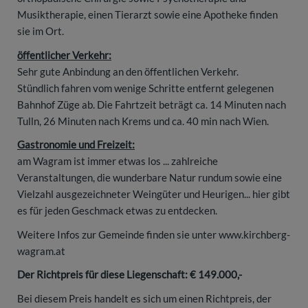
Musiktherapie, einen Tierarzt sowie eine Apotheke finden
sie im Ort.
öffentlicher Verkehr:
Sehr gute Anbindung an den öffentlichen Verkehr.
Stündlich fahren vom wenige Schritte entfernt gelegenen
Bahnhof Züge ab. Die Fahrtzeit beträgt ca. 14 Minuten nach
Tulln, 26 Minuten nach Krems und ca. 40 min nach Wien.
Gastronomie und Freizeit:
am Wagram ist immer etwas los ... zahlreiche
Veranstaltungen, die wunderbare Natur rundum sowie eine
Vielzahl ausgezeichneter Weingüter und Heurigen... hier gibt
es für jeden Geschmack etwas zu entdecken.
Weitere Infos zur Gemeinde finden sie unter www.kirchberg-
wagram.at
Der Richtpreis für diese Liegenschaft: € 149.000,-
Bei diesem Preis handelt es sich um einen Richtpreis, der