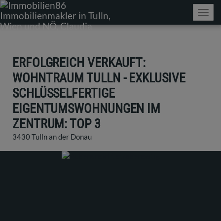
Navig
ERFOLGREICH VERKAUFT:
WOHNTRAUM TULLN - EXKLUSIVE
SCHLÜSSELFERTIGE
EIGENTUMSWOHNUNGEN IM
ZENTRUM: TOP 3
3430 Tulln an der Donau