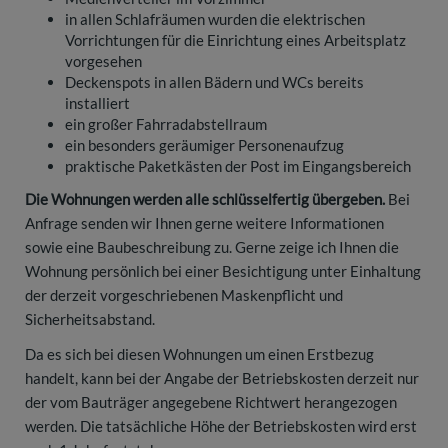
in allen Schlafräumen wurden die elektrischen
Vorrichtungen für die Einrichtung eines Arbeitsplatz
vorgesehen
Deckenspots in allen Bädern und WCs bereits
installiert
ein großer Fahrradabstellraum
ein besonders geräumiger Personenaufzug
praktische Paketkästen der Post im Eingangsbereich
Die Wohnungen werden alle schlüsselfertig übergeben.
Bei
Anfrage senden wir Ihnen gerne weitere Informationen
sowie eine Baubeschreibung zu. Gerne zeige ich Ihnen die
Wohnung persönlich bei einer Besichtigung unter Einhaltung
der derzeit vorgeschriebenen Maskenpflicht und
Sicherheitsabstand.
Da es sich bei diesen Wohnungen um einen Erstbezug
handelt, kann bei der Angabe der Betriebskosten derzeit nur
der vom Bauträger angegebene Richtwert herangezogen
werden. Die tatsächliche Höhe der Betriebskosten wird erst