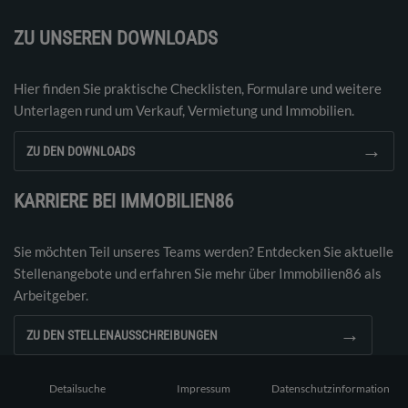
ZU UNSEREN DOWNLOADS
Hier finden Sie praktische Checklisten, Formulare und weitere
Unterlagen rund um Verkauf, Vermietung und Immobilien.
→
ZU DEN DOWNLOADS
KARRIERE BEI IMMOBILIEN86
Sie möchten Teil unseres Teams werden? Entdecken Sie aktuelle
Stellenangebote und erfahren Sie mehr über Immobilien86 als
Arbeitgeber.
→
ZU DEN STELLENAUSSCHREIBUNGEN
Detailsuche
Impressum
Datenschutzinformation