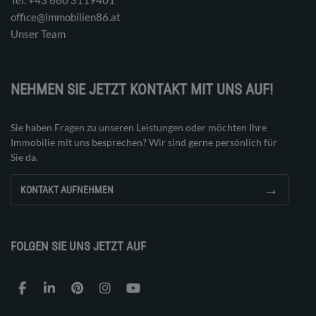
office@immobilien86.at
Unser Team
NEHMEN SIE JETZT KONTAKT MIT UNS AUF!
Sie haben Fragen zu unseren Leistungen oder möchten Ihre
Immobilie mit uns besprechen? Wir sind gerne persönlich für
Sie da.
→
KONTAKT AUFNEHMEN
FOLGEN SIE UNS JETZT AUF