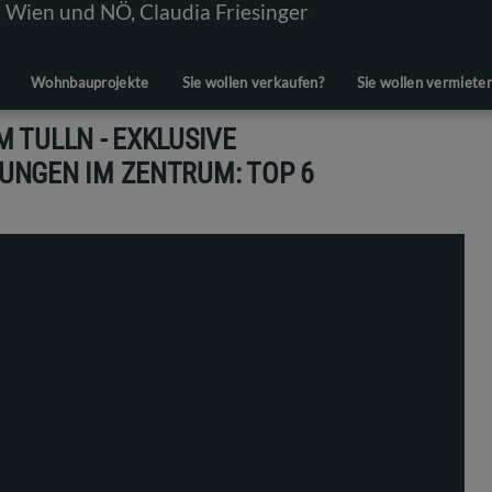
Wohnbauprojekte
Sie wollen verkaufen?
Sie wollen vermiete
 TULLN - EXKLUSIVE
NGEN IM ZENTRUM: TOP 6