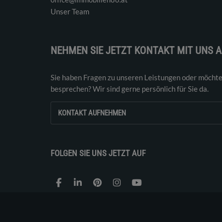
Unser Team
NEHMEN SIE JETZT KONTAKT MIT UNS A
Sie haben Fragen zu unseren Leistungen oder möchte
besprechen? Wir sind gerne persönlich für Sie da.
KONTAKT AUFNEHMEN
FOLGEN SIE UNS JETZT AUF