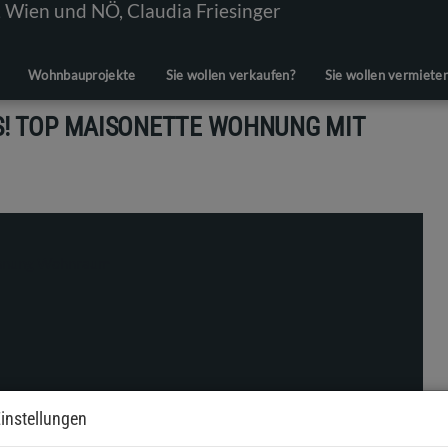
Wohnbauprojekte
Sie wollen verkaufen?
Sie wollen vermiete
S! TOP MAISONETTE WOHNUNG MIT
instellungen