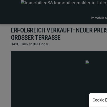
Immobilien
ERFOLGREICH VERKAUFT: NEUER PREI
GROSSER TERRASSE
3430 Tulln an der Donau
Cookie E