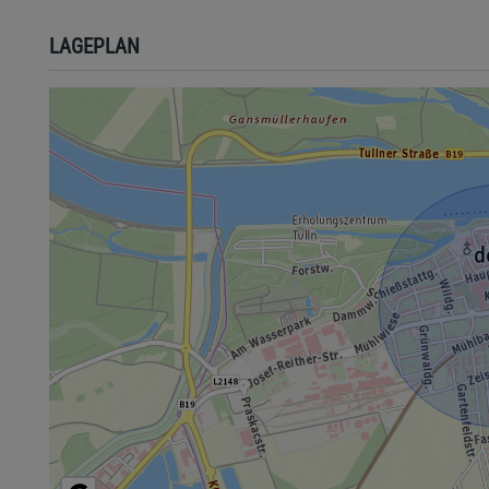
LAGEPLAN