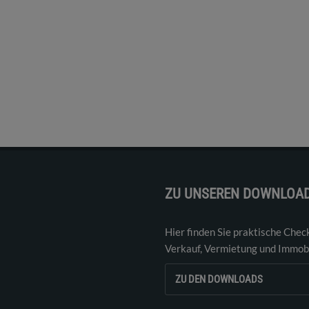
ZU UNSEREN DOWNLOA
Hier finden Sie praktische Chec
Verkauf, Vermietung und Immobi
ZU DEN DOWNLOADS