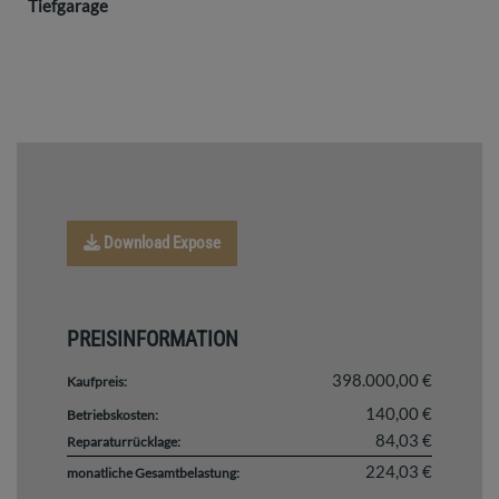
Tiefgarage
Download Expose
PREISINFORMATION
398.000,00 €
Kaufpreis:
140,00 €
Betriebskosten:
84,03 €
Reparaturrücklage:
224,03 €
monatliche Gesamtbelastung: