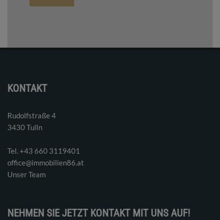
KONTAKT
Rudolfstraße 4
3430 Tulln
Tel. ‭+43 660 3119401‬
office@immobilien86.at
Unser Team
NEHMEN SIE JETZT KONTAKT MIT UNS AUF!