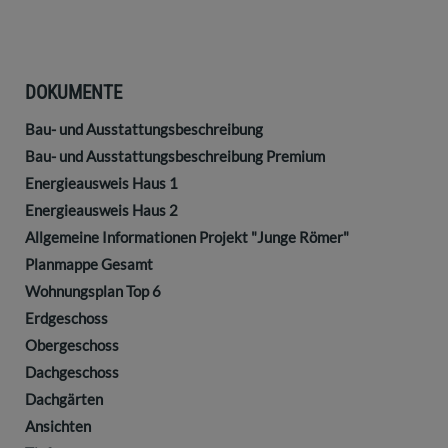
DOKUMENTE
Bau- und Ausstattungsbeschreibung
Bau- und Ausstattungsbeschreibung Premium
Energieausweis Haus 1
Energieausweis Haus 2
Allgemeine Informationen Projekt "Junge Römer"
Planmappe Gesamt
Wohnungsplan Top 6
Erdgeschoss
Obergeschoss
Dachgeschoss
Dachgärten
Ansichten