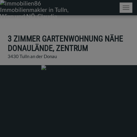
Navig
3 ZIMMER GARTENWOHNUNG NÄHE
DONAULÄNDE, ZENTRUM
3430 Tulln an der Donau