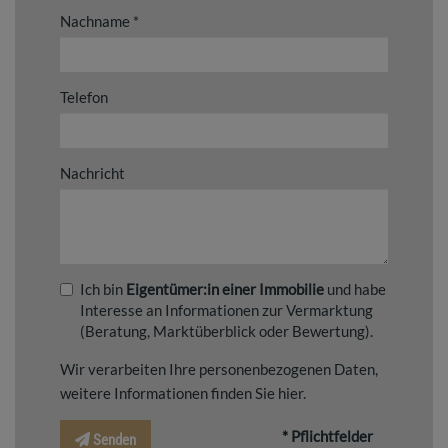
Nachname
Telefon
Nachricht
Ich bin
Eigentümer:in einer Immobilie
und habe
Interesse an Informationen zur Vermarktung
(Beratung, Marktüberblick oder Bewertung).
Wir verarbeiten Ihre personenbezogenen Daten,
weitere Informationen finden Sie
hier
.
* Pflichtfelder
Senden