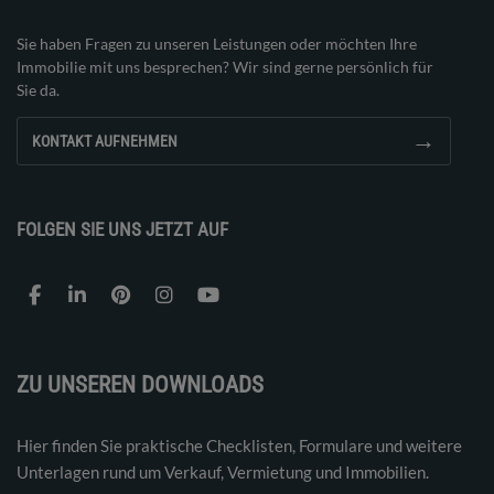
Sie haben Fragen zu unseren Leistungen oder möchten Ihre
Immobilie mit uns besprechen? Wir sind gerne persönlich für
Sie da.
→
KONTAKT AUFNEHMEN
FOLGEN SIE UNS JETZT AUF
ZU UNSEREN DOWNLOADS
Hier finden Sie praktische Checklisten, Formulare und weitere
Unterlagen rund um Verkauf, Vermietung und Immobilien.