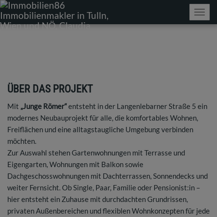
Navig
ÜBER DAS PROJEKT
Mit
„Junge Römer“
entsteht in der Langenlebarner Straße 5 ein
modernes Neubauprojekt für alle, die komfortables Wohnen,
Freiflächen und eine alltagstaugliche Umgebung verbinden
möchten.
Zur Auswahl stehen Gartenwohnungen mit Terrasse und
Eigengarten, Wohnungen mit Balkon sowie
Dachgeschosswohnungen mit Dachterrassen, Sonnendecks und
weiter Fernsicht. Ob Single, Paar, Familie oder Pensionist:in –
hier entsteht ein Zuhause mit durchdachten Grundrissen,
privaten Außenbereichen und flexiblen Wohnkonzepten für jede