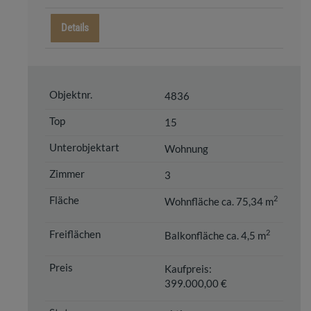
Details
4836
15
Wohnung
3
2
Wohnfläche ca. 75,34 m
2
Balkonfläche ca. 4,5 m
Kaufpreis:
399.000,00 €