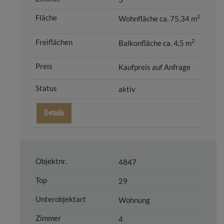
2
Wohnfläche ca. 75,34 m
2
Balkonfläche ca. 4,5 m
Kaufpreis auf Anfrage
aktiv
Details
4847
29
Wohnung
4