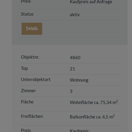
Kaufpreis auf Anfrage
aktiv
Details
4860
21
Wohnung
3
2
Wohnfläche ca. 75,34 m
2
Balkonfläche ca. 4,5 m
Kaufpreis: