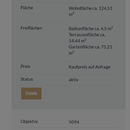
Wohnfläche ca. 124,51
2
m
2
Balkonfläche ca. 4,5 m
Terrassenfläche ca.
2
14,44 m
Gartenfläche ca. 75,21
2
m
Kaufpreis auf Anfrage
aktiv
Details
5094