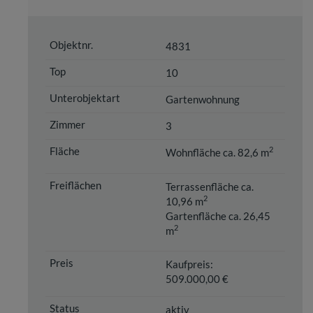
4831
10
Gartenwohnung
3
2
Wohnfläche ca. 82,6 m
Terrassenfläche ca.
2
10,96 m
Gartenfläche ca. 26,45
2
m
Kaufpreis:
509.000,00 €
aktiv