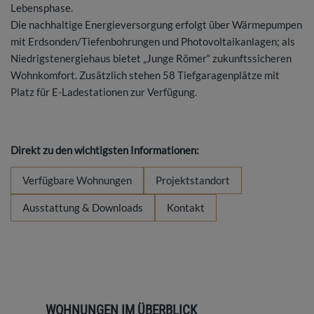
Lebensphase.
Die nachhaltige Energieversorgung erfolgt über Wärmepumpen
mit Erdsonden/Tiefenbohrungen und Photovoltaikanlagen; als
Niedrigstenergiehaus bietet „Junge Römer“ zukunftssicheren
Wohnkomfort. Zusätzlich stehen 58 Tiefgaragenplätze mit
Platz für E-Ladestationen zur Verfügung.
Direkt zu den wichtigsten Informationen:
Verfügbare Wohnungen
Projektstandort
Ausstattung & Downloads
Kontakt
WOHNUNGEN IM ÜBERBLICK