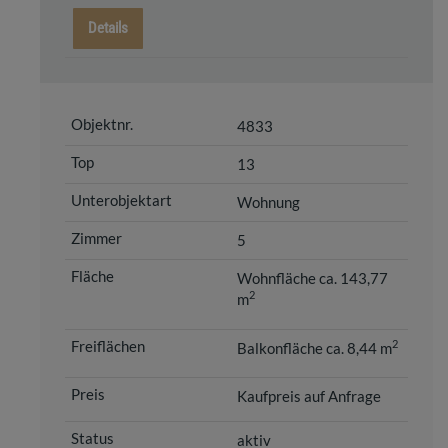
Details
4833
13
Wohnung
5
Wohnfläche ca. 143,77
2
m
2
Balkonfläche ca. 8,44 m
Kaufpreis auf Anfrage
aktiv